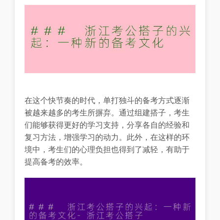
在这个快节奏的时代，单打独斗的备考方式逐渐
被越来越多的考生所摒弃。通过组建搭子，考生
们能够获得更好的学习支持，分享各自的经验和
复习方法，增强学习的动力。此外，在这样的环
境中，考生们的心理负担也得到了减轻，有助于
提高备考的效率。