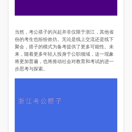
当然，考公搭子的兴起并非仅限于浙江，其他省
份的考生也纷纷效仿。无论是线上交流还是线下
聚会，搭子的模式为备考提供了更多可能性。未
来，随着更多年轻人投身于公职领域，这一现象
将更加普遍，也将推动社会对教育和考试的进一
步思考与探索。