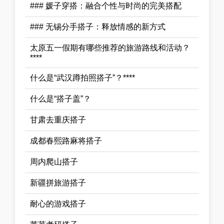
### 媛子穿搭：融合个性与时尚的完美搭配
### 无锡分手搭子：释放情感的新方式
太原五一假期有哪些推荐的旅游路线和活动？
****
什么是“武汉蹲拍照搭子”？****
什么是“搭子盖”？
甘肃去重庆搭子
成都春熙路麻将搭子
周内爬山搭子
新疆拼旅游搭子
耐心的游戏搭子