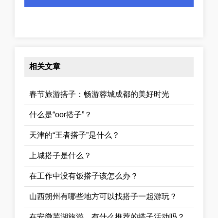
相关文章
春节旅游搭子：畅游蓉城成都的美好时光
什么是“oor搭子”？
天津的“王者搭子”是什么？
上城搭子是什么？
在工作中没有饭搭子该怎么办？
山西朔州有哪些地方可以找搭子一起游玩？
在安徽芜湖旅游，有什么推荐的搭子活动吗？