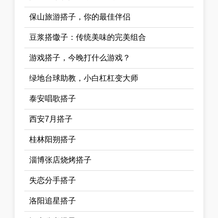
保山旅游搭子，你的最佳伴侣
豆浆搭馓子：传统美味的完美组合
游戏搭子，今晚打什么游戏？
绿地台球助教，小白杠杠变大师
泰安唱歌搭子
西安7月搭子
桂林阳朔搭子
淄博张店烧烤搭子
失恋分手搭子
洛阳追星搭子