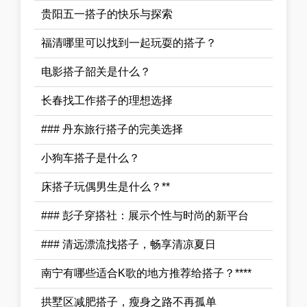
贵阳五一搭子的快乐与探索
福清哪里可以找到一起玩耍的搭子？
电影搭子韶关是什么？
长春找工作搭子的理想选择
### 丹东旅行搭子的完美选择
小狗车搭子是什么？
床搭子玩偶男生是什么？**
### 彭子穿搭社：展示个性与时尚的新平台
### 清远漂流找搭子，畅享清凉夏日
南宁有哪些适合K歌的地方推荐给搭子？****
拱墅区减肥搭子，瘦身之路不再孤单