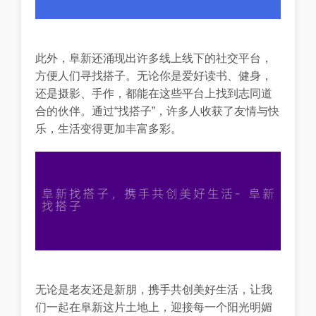
此外，阜新还涌现出许多线上线下的社交平台，
方便人们寻找搭子。无论你是爱好读书、健身，
还是摄影、手作，都能在这些平台上找到志同道
合的伙伴。通过“找搭子”，许多人收获了友情与快
乐，生活变得更加丰富多彩。
无论是老友还是新朋，携手共创美好生活，让我
们一起在阜新这片土地上，迎接每一个阳光明媚