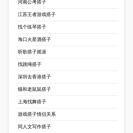
河南公考搭子
江苏王者游戏搭子
找个练琴搭子
海口火星酒搭子
听歌搭子摇滚
找跳绳搭子
深圳去香港搭子
猫和老鼠鼠搭子
上海找舞搭子
游戏搭子情侣关系
同人文写作搭子