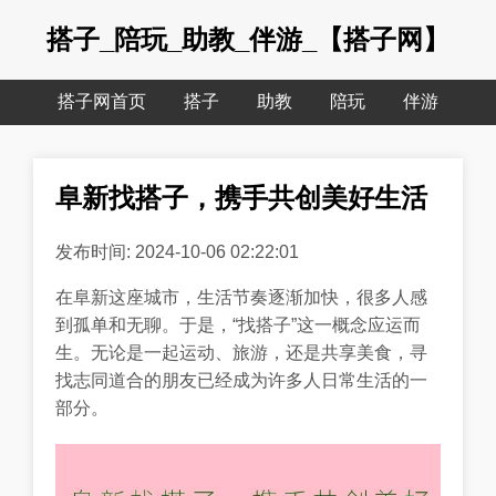
搭子_陪玩_助教_伴游_【搭子网】
搭子网首页
搭子
助教
陪玩
伴游
阜新找搭子，携手共创美好生活
发布时间: 2024-10-06 02:22:01
在阜新这座城市，生活节奏逐渐加快，很多人感
到孤单和无聊。于是，“找搭子”这一概念应运而
生。无论是一起运动、旅游，还是共享美食，寻
找志同道合的朋友已经成为许多人日常生活的一
部分。