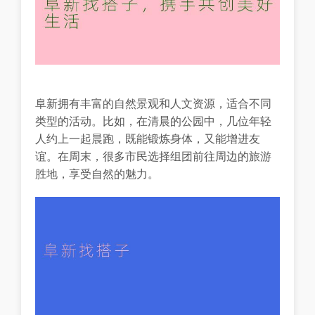
阜新拥有丰富的自然景观和人文资源，适合不同
类型的活动。比如，在清晨的公园中，几位年轻
人约上一起晨跑，既能锻炼身体，又能增进友
谊。在周末，很多市民选择组团前往周边的旅游
胜地，享受自然的魅力。