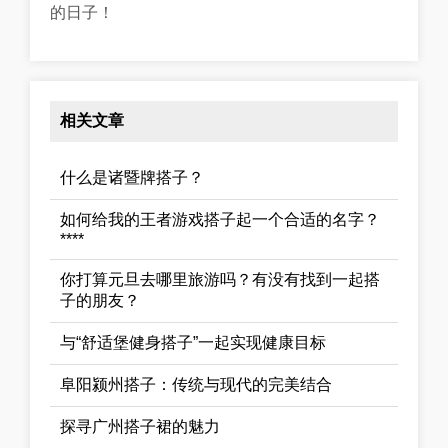
的日子！
相关文章
什么是诸暨牌搭子？
如何给我的王者游戏搭子起一个合适的名字？
****
你打算元旦去哪里旅游吗？有没有找到一起搭
子的朋友？
与“舒适堡健身搭子”一起实现健康目标
阜阳颍州搭子：传统与现代的完美结合
探寻广州搭子裙的魅力