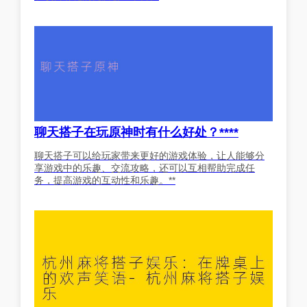
聊天搭子在玩原神时有什么好处？****
聊天搭子可以给玩家带来更好的游戏体验，让人能够分
享游戏中的乐趣、交流攻略，还可以互相帮助完成任
务，提高游戏的互动性和乐趣。**