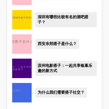
深圳有哪些比较有名的酒吧搭
子？
西安东郊搭子是什么？
滨州电影搭子：一起共享银幕乐
趣的新方式
为什么我们需要搭子社交？