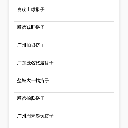
喜欢上球搭子
顺德减肥搭子
广州拍摄搭子
广东茂名旅游搭子
盐城大丰找搭子
顺德拍照搭子
广州周末游玩搭子