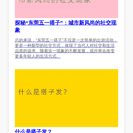
探秘“东莞五一搭子”：城市新风尚的社交现
象
总的来说，“东莞五一搭子”不仅是一次简单的出游活动，
更是一种新型的社交方式，体现了当代人对社交和生活
品质的追求。随着这一现象的不断发展，或许将会改变
更多年轻人的生活方式。
什么是搭子发？