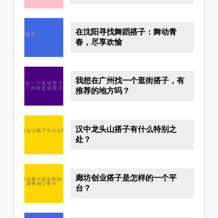
在沈阳寻找舞蹈搭子：舞动青
春，尽享欢愉
我想在广州找一个逛街搭子，有
推荐的地方吗？
汉中龙头山搭子有什么特别之
处？
廊坊创业搭子是怎样的一个平
台？