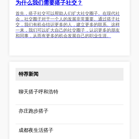
为什么我们需要搭子社交？
首先，搭子社交可以帮助人们扩大社交圈子。在现代社
会，社交圈子对于一个人的发展非常重要。通过搭子社
交，我们有机会结识更多的人，建立更多的联系。这样
一来，我们可以扩大自己的社交圈子，认识更多的朋友
和同事，从而有更多的机会发展自己的职业生涯。
特荐新闻
聊天搭子呼和浩特
亦庄跑步搭子
成都夜生活搭子