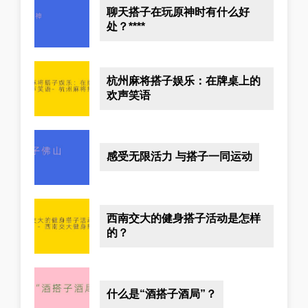
聊天搭子在玩原神时有什么好
处？****
杭州麻将搭子娱乐：在牌桌上的
欢声笑语
感受无限活力 与搭子一同运动
西南交大的健身搭子活动是怎样
的？
什么是“酒搭子酒局”？