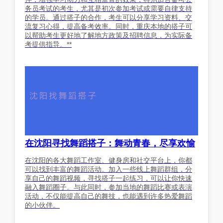
务员考试的考生，尤其是初次参加考试或需要自律支持
的学员。通过搭子的合作，考生可以分享学习资料、交
流复习心得，提高备考效率。同时，重庆本地的搭子可
以帮助考生更好地了解地方政策及招聘信息，为实际备
考提供指导。**
在沈阳寻找舞蹈搭子：舞动青春，尽享欢愉
在沈阳的各大舞蹈工作室、健身房和社交平台上，你都
可以找到丰富的舞蹈活动。加入一些线上舞蹈群组，分
享自己的舞蹈视频，寻找搭子一起练习，可以让你快速
融入舞蹈圈子。与此同时，参加当地的舞蹈比赛或表演
活动，不仅能提高自己的舞技，也能遇到许多热爱舞蹈
的小伙伴。