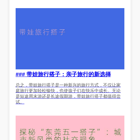
### 带娃旅行搭子：亲子旅行的新选择
总之，带娃旅行搭子是一种新兴的旅行方式，不仅让家
庭旅行更加轻松愉快，也使孩子们在快乐中成长。无论
是短途周末游还是长途假期游，带娃旅行搭子都值得尝
试。