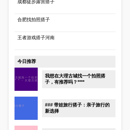
成都徒步露营搭子
合肥找拍照搭子
王者游戏搭子河南
今日推荐
我想在大理古城找一个拍照搭
子，有推荐吗？****
### 带娃旅行搭子：亲子旅行的
新选择