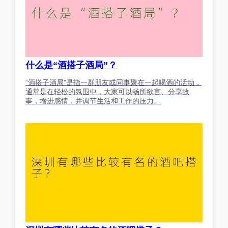
什么是“酒搭子酒局”？
“酒搭子酒局”是指一群朋友或同事聚在一起喝酒的活动，
通常是在轻松的氛围中，大家可以畅所欲言、分享故
事，增进感情，并调节生活和工作的压力。