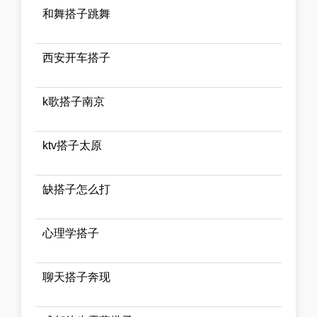
和舞搭子跳舞
西安开车搭子
k歌搭子南京
ktv搭子太原
缺搭子怎么打
心理学搭子
聊天搭子奔现