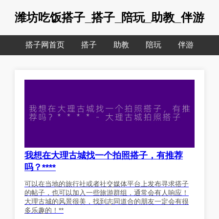
潍坊吃饭搭子_搭子_陪玩_助教_伴游
搭子网首页
搭子
助教
陪玩
伴游
我想在大理古城找一个拍照搭子，有推荐
吗？****
可以在当地的旅行社或者社交媒体平台上发布寻求搭子
的帖子，也可以加入一些旅游群组，通常会有人响应！
大理古城的风景很美，找到志同道合的朋友一定会有很
多乐趣的！**