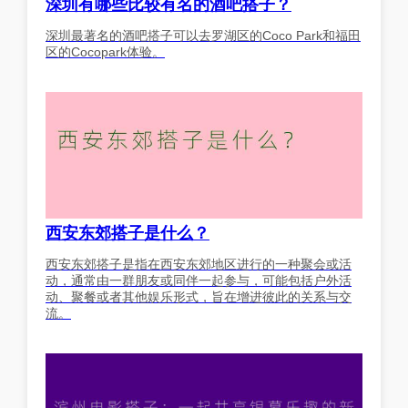
深圳有哪些比较有名的酒吧搭子？
深圳最著名的酒吧搭子可以去罗湖区的Coco Park和福田
区的Cocopark体验。
西安东郊搭子是什么？
西安东郊搭子是指在西安东郊地区进行的一种聚会或活
动，通常由一群朋友或同伴一起参与，可能包括户外活
动、聚餐或者其他娱乐形式，旨在增进彼此的关系与交
流。