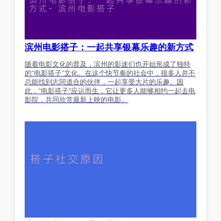
滨州电影搭子：一起共享银幕乐趣的新方式
随着电影文化的普及，滨州的影迷们也开始形成了独特
的“电影搭子”文化。在这个快节奏的社会中，很多人并不
总能找到志同道合的伙伴，一起享受大片的乐趣。因
此，“电影搭子”应运而生，它让更多人能够相约一起去电
影院，共同欣赏最新上映的电影。