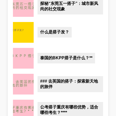
探秘“东莞五一搭子”：城市新风
尚的社交现象
什么是搭子发？
泰国的BKPP搭子是什么？**
### 去英国的搭子：探索新天地
的旅伴
公考搭子重庆有哪些优势，适合
哪些考生？****