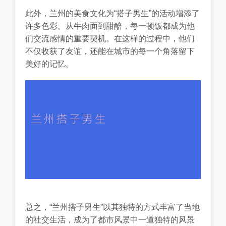
此外，兰州的美食文化为“搭子男生”的活动增添了
许多色彩。从牛肉面到甜醅，每一顿饭都成为他
们交流感情的重要契机。在这样的过程中，他们
不仅收获了友谊，还能在城市的每一个角落留下
美好的记忆。
总之，“兰州搭子男生”以其独特的方式丰富了当地
的社交生活，成为了都市风景中一道独特的风景