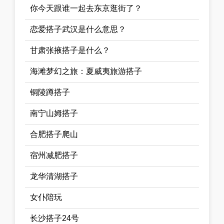
你今天跟谁一起去东京逛街了？
恋爱搭子武汉是什么意思？
甘肃张掖搭子是什么？
海滩梦幻之旅：夏威夷旅游搭子
铜陵蹲搭子
南宁山姆搭子
合肥搭子爬山
宿州减肥搭子
龙华清湖搭子
女仆陪玩
长沙搭子24号