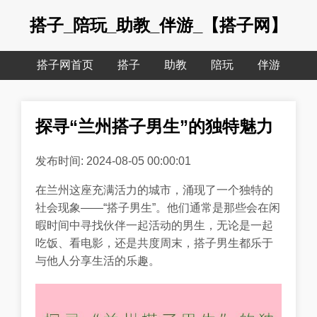
搭子_陪玩_助教_伴游_【搭子网】
搭子网首页
搭子
助教
陪玩
伴游
探寻“兰州搭子男生”的独特魅力
发布时间: 2024-08-05 00:00:01
在兰州这座充满活力的城市，涌现了一个独特的
社会现象——“搭子男生”。他们通常是那些会在闲
暇时间中寻找伙伴一起活动的男生，无论是一起
吃饭、看电影，还是共度周末，搭子男生都乐于
与他人分享生活的乐趣。