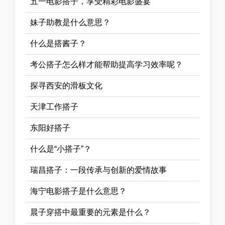
五一电影搭子，享受精彩电影盛宴
妹子助教是什么意思？
什么是搭酱子？
考公搭子怎么样才能帮助提高学习效率呢？
探寻西安的滑板文化
天津工作搭子
东阳好搭子
什么是“小搭子”？
瑞昌搭子：一段传承与创新的爱情故事
海宁电影搭子是什么意思？
晨子穿搭中最重要的元素是什么？