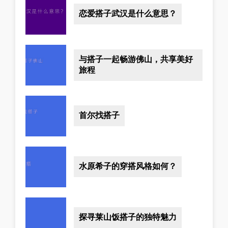
恋爱搭子武汉是什么意思？
与搭子一起畅游佛山，共享美好
旅程
首尔找搭子
水原希子的穿搭风格如何？
探寻莱山饭搭子的独特魅力