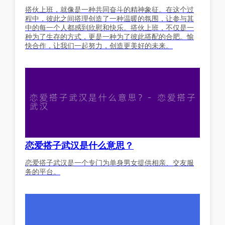
搭伙上班，就像是一种共同奋斗的精神象征。在这个过
程中，彼此之间搭理创造了一种温暖的氛围，让参与其
中的每一个人都感到欣慰和快乐。搭伙上班，不仅是一
种为了生存的方式，更是一种为了彼此搭配的合肥。愉
快合作，让我们一起努力，创造更美好的未来。
恋爱搭子武汉是什么意思？
恋爱搭子武汉是一个专门为单身男女提供相亲、交友服
务的平台。