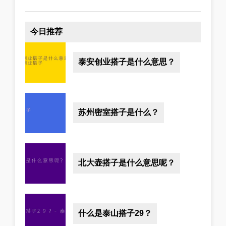
今日推荐
泰安创业搭子是什么意思？
苏州密室搭子是什么？
北大壶搭子是什么意思呢？
什么是泰山搭子29？