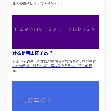
北大壶搭子是指北京大学的学生。
什么是泰山搭子29？
泰山搭子29是一个传统的中国象棋布局名称，指的是将
车移动到第二竖线位置，再将马交叉到车的下方的局
面。