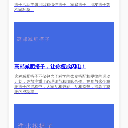
搭子活动主题可以有情侣搭子、家庭搭子、朋友搭子等
不同种类。
高邮减肥搭子，让你瘦成闪电！
这种减肥搭子不仅包含了科学的饮食搭配和规律的运动
计划，更加注重了心理调节和团队合作。在参与这个减
肥搭子的过程中，大家互相鼓励、互相监督，提高了减
肥的成功率。