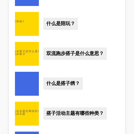
什么是陪玩？
双流跑步搭子是什么意思？
什么是搭子绣？
搭子活动主题有哪些种类？