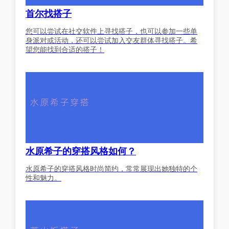
首尔找搭子
您可以尝试在社交软件上寻找搭子，也可以参加一些单
身派对或活动，还可以尝试加入交友群体寻找搭子。希
望您能找到合适的搭子！
水原希子的穿搭风格如何？
水原希子的穿搭风格时尚简约，常常展现出她独特的个
性和魅力。