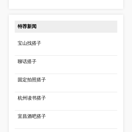
特荐新闻
宝山找搭子
聊话搭子
固定拍照搭子
杭州读书搭子
宜昌酒吧搭子