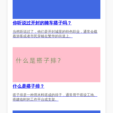
你听说过开封的骑车搭子吗？
当然听说过了，他们是开封城里的特色职业，通常会载
着游客或者市民穿梭在繁华的街道上。
什么是搭子排？
搭子排是一种用木料搭成的排子，通常用于搭设工地、
搭建临时的工作平台或支架。