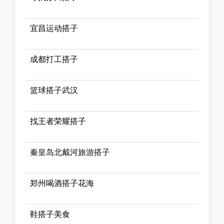
宜昌运动搭子
成都打工搭子
篮球搭子武汉
找王者荣耀搭子
秦皇岛北戴河旅游搭子
郑州喝酒搭子花海
鞋搭子美食