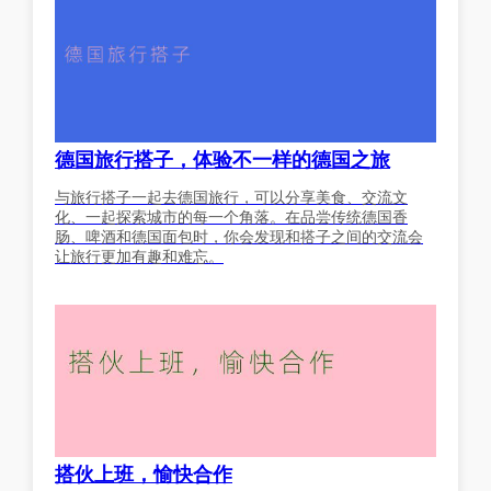
德国旅行搭子，体验不一样的德国之旅
与旅行搭子一起去德国旅行，可以分享美食、交流文
化、一起探索城市的每一个角落。在品尝传统德国香
肠、啤酒和德国面包时，你会发现和搭子之间的交流会
让旅行更加有趣和难忘。
搭伙上班，愉快合作