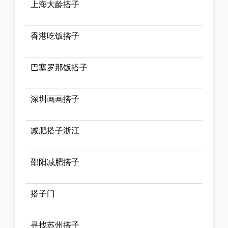
上海大龄搭子
香港吃饭搭子
巴塞罗那饭搭子
深圳画画搭子
减肥搭子浙江
邵阳减肥搭子
搭子门
寻找苏州搭子