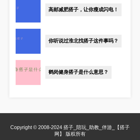
高邮减肥搭子，让你瘦成闪电！
你听说过淮北找搭子这件事吗？
鹤岗健身搭子是什么意思？
Copyright © 2008-2024 搭子_陪玩_助教_伴游_【搭子
网】 版权所有