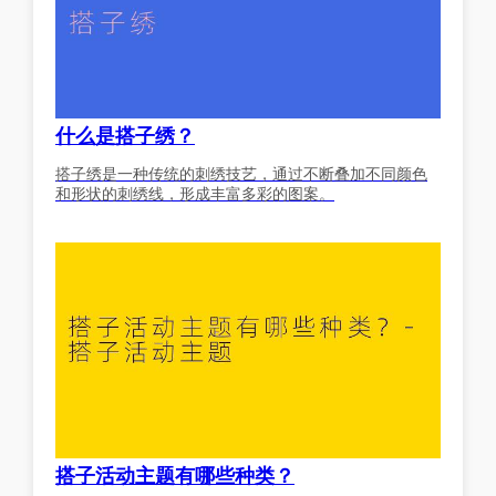
什么是搭子绣？
搭子绣是一种传统的刺绣技艺，通过不断叠加不同颜色
和形状的刺绣线，形成丰富多彩的图案。
搭子活动主题有哪些种类？