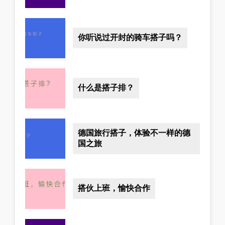
你听说过开封的骑车搭子吗？
什么是搭子排？
德国旅行搭子，体验不一样的德
国之旅
搭伙上班，愉快合作