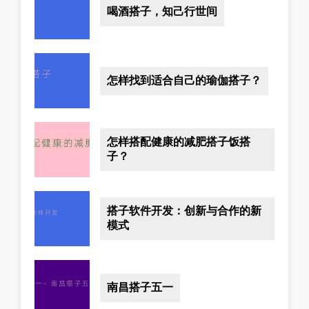
喝酒搭子，知己行世间
怎样找到适合自己的瑜伽搭子？
怎样搭配健康的减肥搭子饭搭
子？
搭子软件开发：创新与合作的新
模式
南昌搭子五一