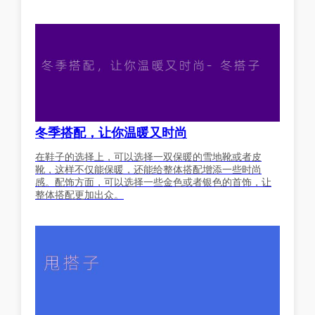
冬季搭配，让你温暖又时尚
在鞋子的选择上，可以选择一双保暖的雪地靴或者皮
靴，这样不仅能保暖，还能给整体搭配增添一些时尚
感。配饰方面，可以选择一些金色或者银色的首饰，让
整体搭配更加出众。