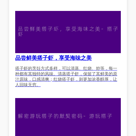
品尝鲜美搭子虾，享受海味之美
搭子虾的烹饪方式多样，可以清蒸、红烧、炒等，每一
种都有其独特的风味。清蒸搭子虾，保留了其鲜美的原
汁原味，口感清爽；红烧搭子虾，则更加浓香醇厚，让
人回味无穷。