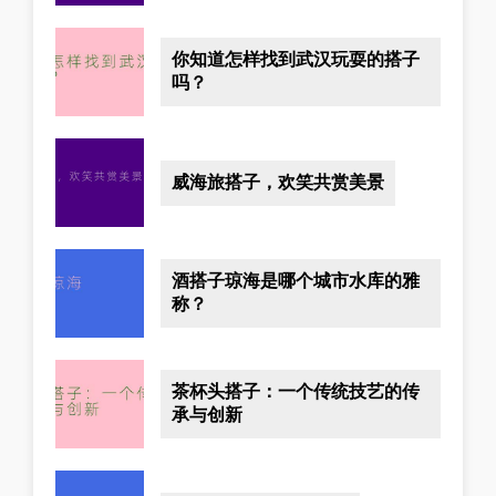
你知道怎样找到武汉玩耍的搭子
吗？
威海旅搭子，欢笑共赏美景
酒搭子琼海是哪个城市水库的雅
称？
茶杯头搭子：一个传统技艺的传
承与创新