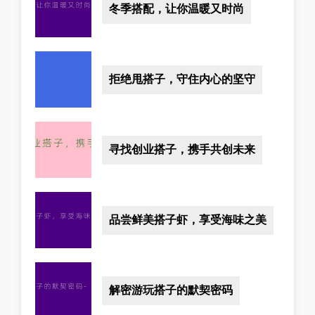
冬季搭配，让你温暖又时尚
拒绝甩搭子，守住内心的坚守
寻找创业搭子，携手共创未来
品尝鲜美搭子虾，享受海味之美
解密游玩搭子的默契密码