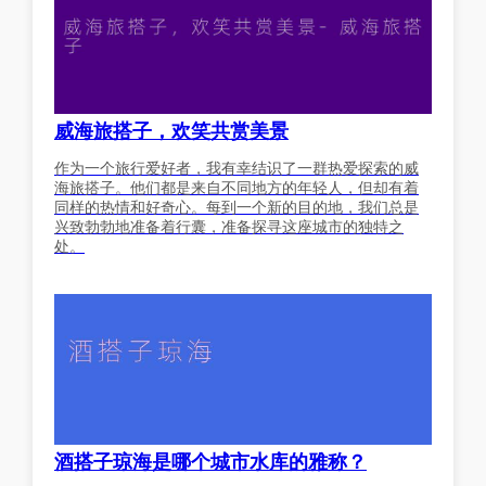
威海旅搭子，欢笑共赏美景
作为一个旅行爱好者，我有幸结识了一群热爱探索的威
海旅搭子。他们都是来自不同地方的年轻人，但却有着
同样的热情和好奇心。每到一个新的目的地，我们总是
兴致勃勃地准备着行囊，准备探寻这座城市的独特之
处。
酒搭子琼海是哪个城市水库的雅称？