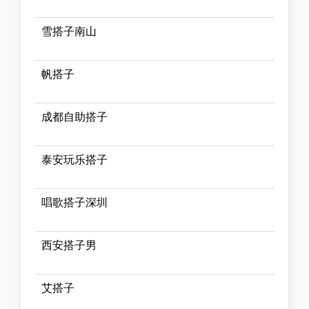
雪搭子南山
帆搭子
成都自助搭子
泰安玩乐搭子
唱歌搭子深圳
西安搭子男
艾搭子