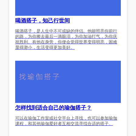
喝酒搭子，知己行世间
喝酒搭子，是人生中不可或缺的伴侣。他能照亮你前行
的路，为你擦去最后一滴眼泪，为你加油打气，为你庆
祝胜利。有他在身旁，你便会觉得世界变得明亮，困难
显得渺小，生活变得更加美好。
怎样找到适合自己的瑜伽搭子？
可以在瑜伽工作室或社交平台上寻找，也可以参加瑜伽
课程，和其他瑜伽爱好者互相交流寻找合适的搭子。