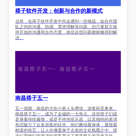
搭子软件开发：创新与合作的新模式
当然，在搭子软件开发中也会遇到一些挑战，如合作团
队之间的沟通、协调、需求理解等问题。但只要双方保
持开放的沟通和合作态度，相信这些问题都能够得到解
决。
南昌搭子五一
五一假期，南昌的大街小巷人头攒动，游客纷至沓来。
南昌搭子五一，成为了全城的一大焦点。这些搭子们或
是身着传统服饰，或是手持传统乐器，以其独特的表演
形式吸引了众多游客的目光。他们舞动着身体，展现着
精湛的技艺，让人仿佛置身于古老的文化氛围之中。搭
子们用他们的表演向游客展示了南昌悠久的历史文化，