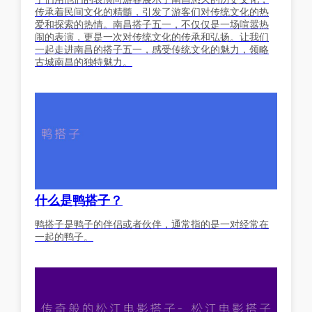
传承着民间文化的精髓，引发了游客们对传统文化的热
爱和探索的热情。南昌搭子五一，不仅仅是一场喧嚣热
闹的表演，更是一次对传统文化的传承和弘扬。让我们
一起走进南昌的搭子五一，感受传统文化的魅力，领略
古城南昌的独特魅力。
什么是鸭搭子？
鸭搭子是鸭子的伴侣或者伙伴，通常指的是一对经常在
一起的鸭子。