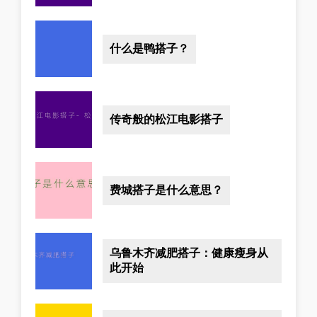
什么是鸭搭子？
传奇般的松江电影搭子
费城搭子是什么意思？
乌鲁木齐减肥搭子：健康瘦身从
此开始