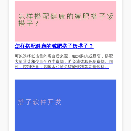
怎样搭配健康的减肥搭子饭搭子？
可以选择低热量的蛋白质来源，如鸡胸肉或豆腐，搭配
大量蔬菜和少量全谷类食物，避免油炸和高糖食物。同
时，控制饭量，多喝水和避免碳酸饮料等高糖饮料。