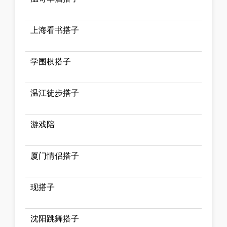
上海看书搭子
学围棋搭子
温江徒步搭子
游戏陪
厦门情侣搭子
现搭子
沈阳跳舞搭子