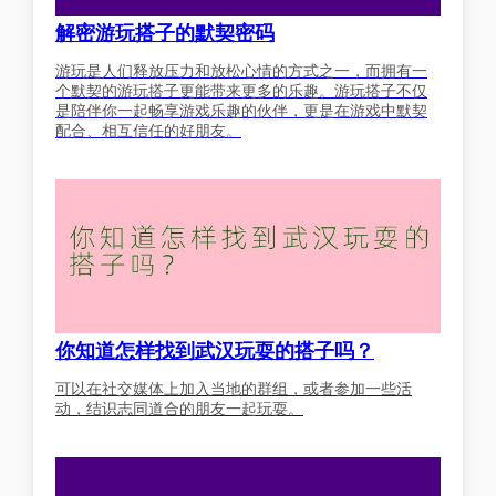
解密游玩搭子的默契密码
游玩是人们释放压力和放松心情的方式之一，而拥有一
个默契的游玩搭子更能带来更多的乐趣。游玩搭子不仅
是陪伴你一起畅享游戏乐趣的伙伴，更是在游戏中默契
配合、相互信任的好朋友。
你知道怎样找到武汉玩耍的搭子吗？
可以在社交媒体上加入当地的群组，或者参加一些活
动，结识志同道合的朋友一起玩耍。