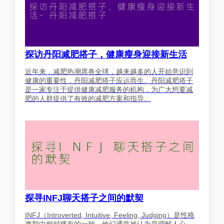
探访丹阳减肥搭子，健康瘦身迎接新生活
近年来，减肥热潮席卷全球，越来越多的人开始意识到
健康的重要性，丹阳减肥搭子应运而生。丹阳减肥搭子
是一家专注于提供健康减肥服务的机构，为广大想要减
肥的人群提供了有效的减肥方案和指导。
探寻INFJ聊天搭子之间的默契
INFJ（Introverted, Intuitive, Feeling, Judging）是性格
类型中相对稀有的一种，他们通常被认为是理解人心、