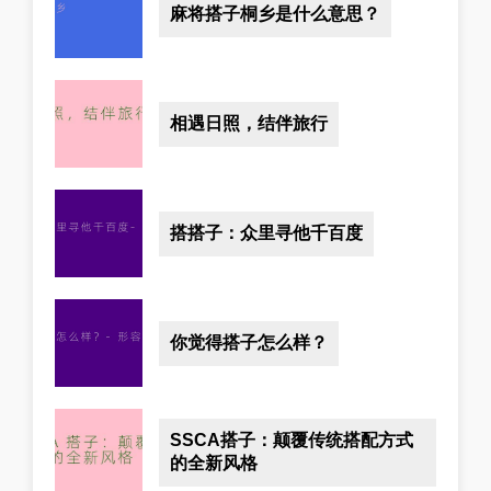
麻将搭子桐乡是什么意思？
相遇日照，结伴旅行
搭搭子：众里寻他千百度
你觉得搭子怎么样？
SSCA搭子：颠覆传统搭配方式
的全新风格