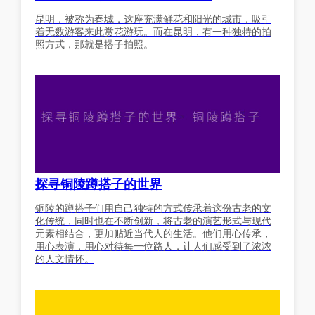
昆明，被称为春城，这座充满鲜花和阳光的城市，吸引
着无数游客来此赏花游玩。而在昆明，有一种独特的拍
照方式，那就是搭子拍照。
探寻铜陵蹲搭子的世界
铜陵的蹲搭子们用自己独特的方式传承着这份古老的文
化传统，同时也在不断创新，将古老的演艺形式与现代
元素相结合，更加贴近当代人的生活。他们用心传承，
用心表演，用心对待每一位路人，让人们感受到了浓浓
的人文情怀。