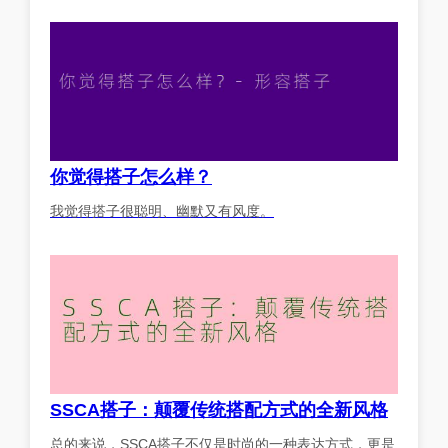
你觉得搭子怎么样？
我觉得搭子很聪明、幽默又有风度。
SSCA搭子：颠覆传统搭配方式的全新风格
总的来说，SSCA搭子不仅是时尚的一种表达方式，更是