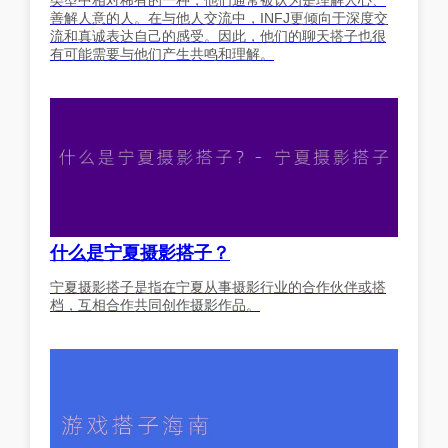
善解人意的人。在与他人交流中，INFJ更倾向于深度交
流和真诚表达自己的感受。因此，他们的聊天搭子也很
有可能需要与他们产生共鸣和理解。
什么是宁夏摄影搭子？
宁夏摄影搭子是指在宁夏从事摄影行业的合作伙伴或搭
档，互相合作共同创作摄影作品。