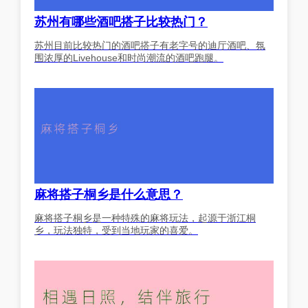
苏州有哪些酒吧搭子比较热门？
苏州目前比较热门的酒吧搭子有老字号的迪厅酒吧、氛
围浓厚的Livehouse和时尚潮流的酒吧跑腿。
麻将搭子桐乡是什么意思？
麻将搭子桐乡是一种特殊的麻将玩法，起源于浙江桐
乡，玩法独特，受到当地玩家的喜爱。