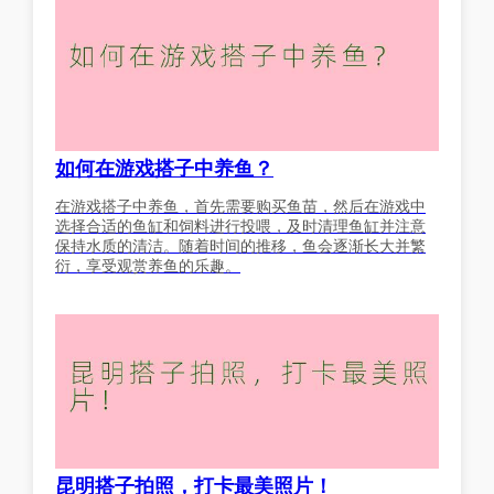
如何在游戏搭子中养鱼？
在游戏搭子中养鱼，首先需要购买鱼苗，然后在游戏中
选择合适的鱼缸和饲料进行投喂，及时清理鱼缸并注意
保持水质的清洁。随着时间的推移，鱼会逐渐长大并繁
衍，享受观赏养鱼的乐趣。
昆明搭子拍照，打卡最美照片！