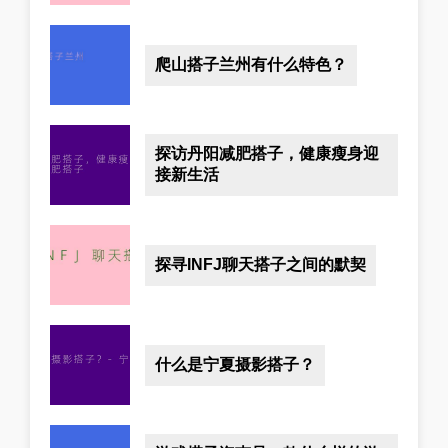
爬山搭子兰州有什么特色？
探访丹阳减肥搭子，健康瘦身迎
接新生活
探寻INFJ聊天搭子之间的默契
什么是宁夏摄影搭子？