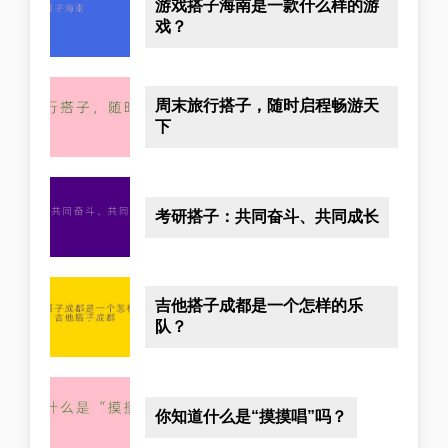
游戏搭子海南是一款什么样的游
戏？
周末旅行搭子，随时启程畅游天
下
考研搭子：共同奋斗、共同成长
吉他搭子成都是一个怎样的乐
队？
你知道什么是“摸摸唱”吗？