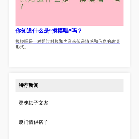
你知道什么是“摸摸唱”吗？
摸摸唱是一种通过触摸和声音来传递情感和信息的表演
形式。
特荐新闻
灵魂搭子文案
厦门情侣搭子