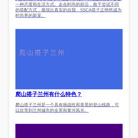
一种态度和生活方式。走在时尚的前沿，敢于尝试不同
的搭配方式，展现出真实的自我，SSCA搭子正悄然成为
时尚界的新宠。
爬山搭子兰州有什么特色？
爬山搭子兰州是一个具有挑战性和美景的登山线路，可
以欣赏到兰州城市的全景和黄河风光。