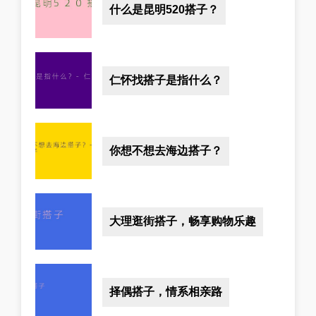
什么是昆明520搭子？
仁怀找搭子是指什么？
你想不想去海边搭子？
大理逛街搭子，畅享购物乐趣
择偶搭子，情系相亲路