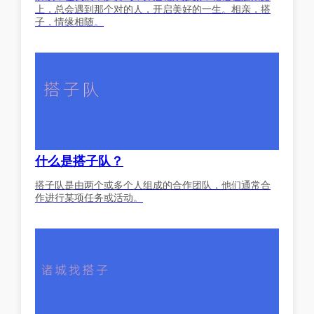
上，总会遇到那个对的人，开启美好的一生。相亲，搭
子，情缘相随。
什么是搭子队？
搭子队是由两个或多个人组成的合作团队，他们通常合
作进行某项任务或活动。