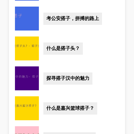
考公安搭子，拼搏的路上
什么是搭子头？
探寻搭子汉中的魅力
什么是嘉兴篮球搭子？