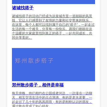
诸城找搭子
诸城找搭子的活动已经成为这座城市里一道靓丽的风景
线，它让人们感受到了友情的力量和社交带来的快乐。
在这里，每个人都可以找到属于自己的“搭子”，一起走过
生活的每一个难关，分享每一份快乐。愿我们都能在这
个温暖的大家庭里找到真正的搭子，一起共同成长，共
同分享美好。
郑州散步搭子，相伴是幸福
每天傍晚，他们相约在公园或者河边，一边漫步一边聊
天，相互交流生活中的点点滴滴。有的是老夫老妻，一
起走过了几十年的风风雨雨；有的是刚刚认识的朋友，
通过散步变成了知心好友。