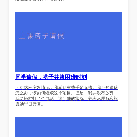
同学请假，搭子共渡困难时刻
面对这种突发情况，我感到有些手足无措。我不知道该
怎么办，该如何继续这个项目。但是，我并没有放弃，
我给搭档打了个电话，询问她的状况，并表示理解和祝
愿她早日康复。