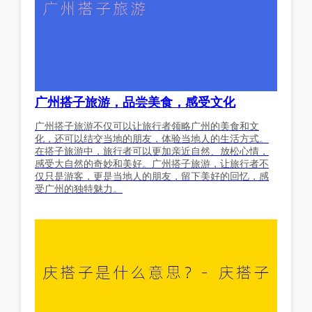
广州搭子旅游，品尝美食，感受文化
广州搭子旅游不仅可以让旅行者领略广州的美食和文
化，还可以结交当地的朋友，体验当地人的生活方式。
在搭子旅游中，旅行者可以更加亲近自然、放松心情，
感受大自然的奇妙和美好。广州搭子旅游，让旅行者不
仅只是游客，更是当地人的朋友，留下美好的回忆，感
受广州的独特魅力。