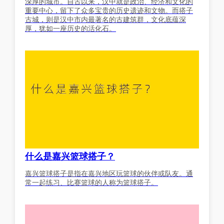
深厚的城市。自古以来，汉中就是政治、经济和文化的
重要中心，留下了众多宝贵的历史遗迹和文物。而搭子
古城，则是汉中市内最著名的古建筑群，文化底蕴深
厚，犹如一座历史的活化石。
什么是嘉兴篮球搭子？
嘉兴篮球搭子是指在嘉兴地区玩篮球的伙伴或队友。通
常一起练习、比赛篮球的人称为篮球搭子。