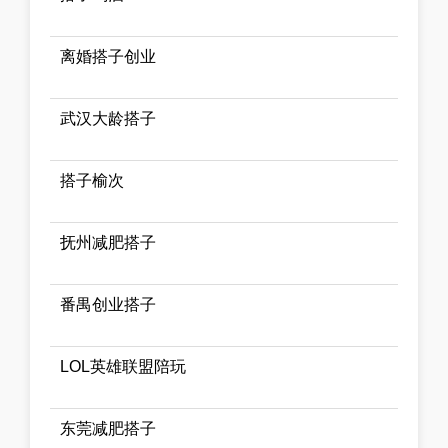
离婚搭子创业
武汉大龄搭子
搭子榆次
抚州减肥搭子
番禺创业搭子
LOL英雄联盟陪玩
东莞减肥搭子