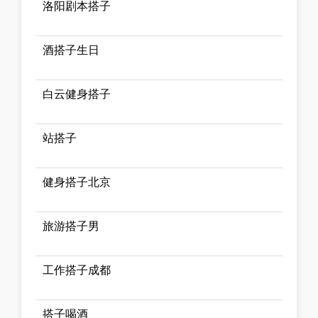
洛阳剧本搭子
酒搭子生日
白云健身搭子
站搭子
健身搭子北京
旅游搭子男
工作搭子成都
搭子喝酒