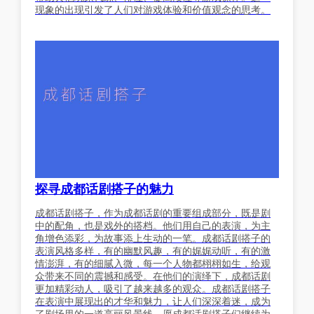
现象的出现引发了人们对游戏体验和价值观念的思考。
探寻成都话剧搭子的魅力
成都话剧搭子，作为成都话剧的重要组成部分，既是剧
中的配角，也是戏外的搭档。他们用自己的表演，为主
角增色添彩，为故事添上生动的一笔。成都话剧搭子的
表演风格多样，有的幽默风趣，有的娓娓动听，有的激
情澎湃，有的细腻入微，每一个人物都栩栩如生，给观
众带来不同的震撼和感受。在他们的演绎下，成都话剧
更加精彩动人，吸引了越来越多的观众。成都话剧搭子
在表演中展现出的才华和魅力，让人们深深着迷，成为
了剧场里的一道亮丽风景线。愿成都话剧搭子们继续为