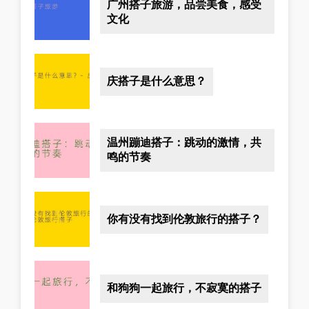
广州搭子旅游，品尝美食，感受
文化
庆搭子是什么意思？
温州蹦迪搭子：跳动的激情，共
鸣的节奏
你有没有找到伦敦旅行的搭子？
和狗狗一起旅行，不寂寞的搭子