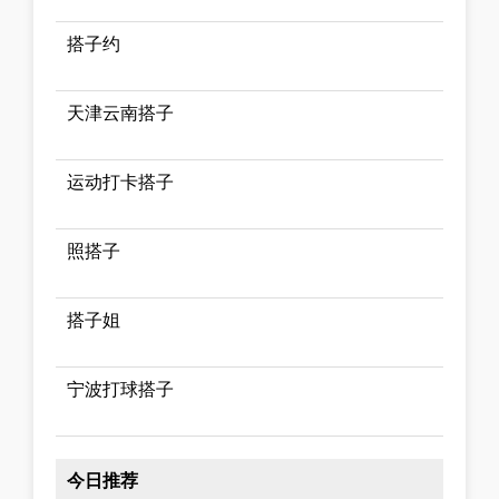
搭子约
天津云南搭子
运动打卡搭子
照搭子
搭子姐
宁波打球搭子
今日推荐