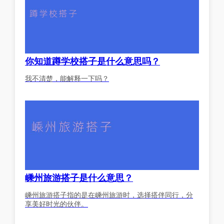
你知道蹲学校搭子是什么意思吗？
我不清楚，能解释一下吗？
嵊州旅游搭子是什么意思？
嵊州旅游搭子指的是在嵊州旅游时，选择搭伴同行，分
享美好时光的伙伴。