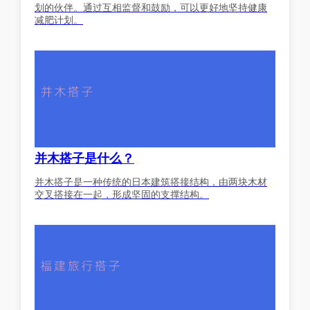
划的伙伴。通过互相监督和鼓励，可以更好地坚持健康
减肥计划。
并木搭子是什么？
并木搭子是一种传统的日本建筑搭接结构，由两块木材
交叉搭接在一起，形成坚固的支撑结构。