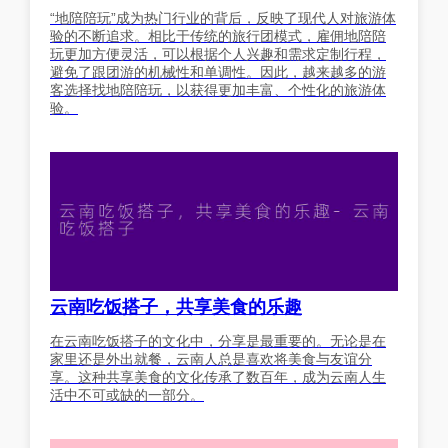
“地陪陪玩”成为热门行业的背后，反映了现代人对旅游体
验的不断追求。相比于传统的旅行团模式，雇佣地陪陪
玩更加方便灵活，可以根据个人兴趣和需求定制行程，
避免了跟团游的机械性和单调性。因此，越来越多的游
客选择找地陪陪玩，以获得更加丰富、个性化的旅游体
验。
云南吃饭搭子，共享美食的乐趣
在云南吃饭搭子的文化中，分享是最重要的。无论是在
家里还是外出就餐，云南人总是喜欢将美食与友谊分
享。这种共享美食的文化传承了数百年，成为云南人生
活中不可或缺的一部分。