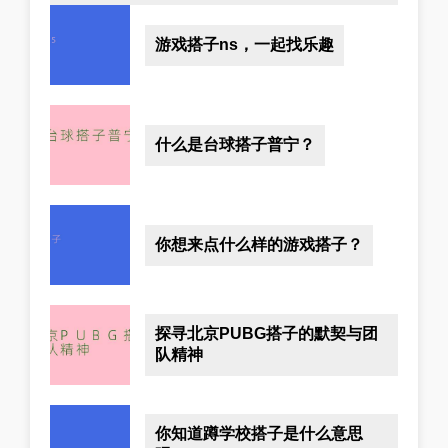
游戏搭子ns，一起找乐趣
什么是台球搭子普宁？
你想来点什么样的游戏搭子？
探寻北京PUBG搭子的默契与团
队精神
你知道蹲学校搭子是什么意思