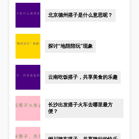
北京德州搭子是什么意思呢？
探讨“地陪陪玩”现象
云南吃饭搭子，共享美食的乐趣
长沙出发搭子火车去哪里最方
便？