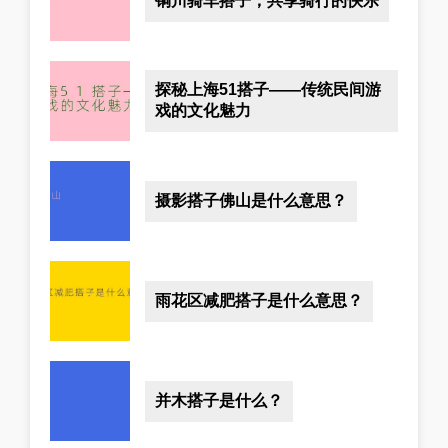
铜川骑车搭子，共享骑行的快乐
探秘上海51搭子——传统民间游
戏的文化魅力
摄影搭子佛山是什么意思？
雨花区减肥搭子是什么意思？
并木搭子是什么？