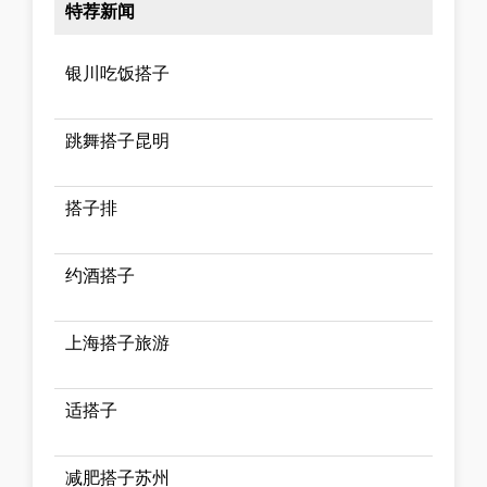
特荐新闻
银川吃饭搭子
跳舞搭子昆明
搭子排
约酒搭子
上海搭子旅游
适搭子
减肥搭子苏州