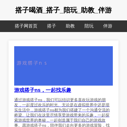
搭子喝酒_搭子_陪玩_助教_伴游
搭子网首页
搭子
助教
陪玩
伴游
游戏搭子ns，一起找乐趣
通过游戏搭子ns，我们可以结识更多喜欢玩游戏的朋
友，一起度过欢乐的时光。无论是在虚拟世界中还是现
实生活中，游戏搭子ns都为我们搭建了一个沟通交流的
桥梁。让我们在这里尽情享受游戏带来的乐趣，一起探
索游戏世界的奥秘，一起创造属于我们自己的游戏故
事。愿游戏搭子ns，陪伴我们走向更多的游戏冒险，找