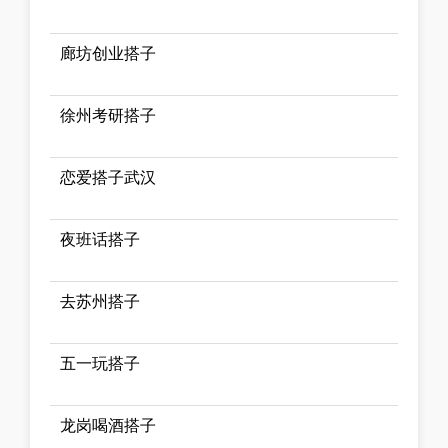
廊坊创业搭子
徐州考研搭子
恋爱搭子武汉
夜班话搭子
去苏州搭子
五一玩搭子
龙岗喝酒搭子