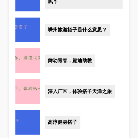
吗？
嵊州旅游搭子是什么意思？
舞动青春，蹦迪助教
深入厂区，体验搭子天津之旅
高淳健身搭子