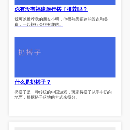
你有没有福建旅行搭子推荐吗？
我可以推荐我的朋友小明，他很熟悉福建的景点和美
食，一起旅行会很有趣的。
什么是扔搭子？
扔搭子是一种传统的中国游戏，玩家将搭子从手中扔向
地面，根据搭子落地的方式来得分。