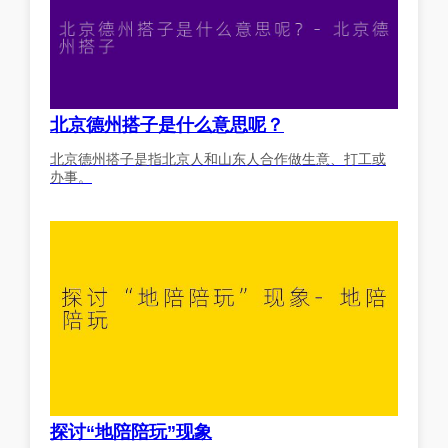
北京德州搭子是什么意思呢？
北京德州搭子是指北京人和山东人合作做生意、打工或
办事。
探讨“地陪陪玩”现象