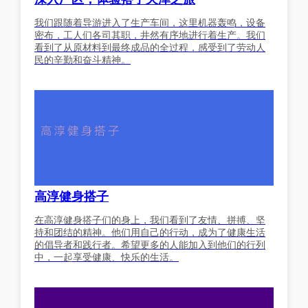
我们跟随着导游进入了生产车间，这里机器轰鸣，设备
密布，工人们各司其职，井然有序地进行着生产。我们
看到了从原材料到最终成品的全过程，感受到了劳动人
民的辛勤和奋斗精神。
高淳健身搭子
在高淳健身搭子们的身上，我们看到了友情、拼搏、坚
持和团结的精神。他们用自己的行动，成为了健康生活
的倡导者和践行者。希望更多的人能加入到他们的行列
中，一起享受健康、快乐的生活。