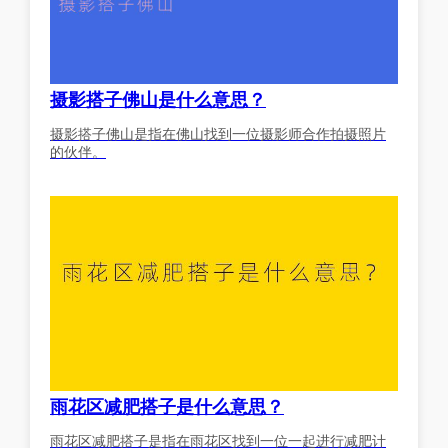
摄影搭子佛山是什么意思？
摄影搭子佛山是指在佛山找到一位摄影师合作拍摄照片
的伙伴。
雨花区减肥搭子是什么意思？
雨花区减肥搭子是指在雨花区找到一位一起进行减肥计