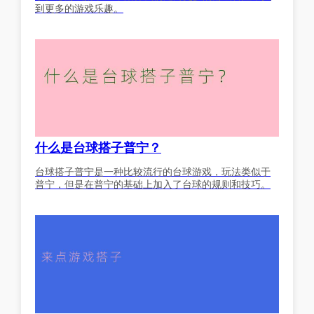
到更多的游戏乐趣。
什么是台球搭子普宁？
台球搭子普宁是一种比较流行的台球游戏，玩法类似于
普宁，但是在普宁的基础上加入了台球的规则和技巧。