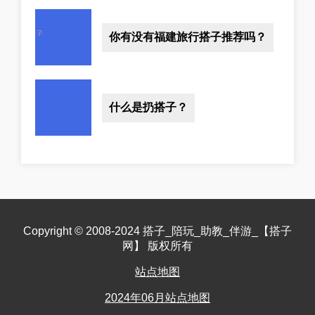
你有没有福建旅行搭子推荐吗？
什么是扔搭子？
Copyright © 2008-2024 搭子_陪玩_助教_伴游_【搭子
网】 版权所有
站点地图
2024年06月站点地图