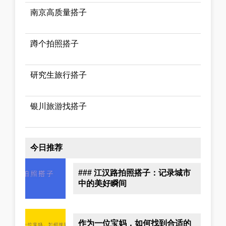
南京高质量搭子
蹲个拍照搭子
研究生旅行搭子
银川旅游找搭子
今日推荐
### 江汉路拍照搭子：记录城市
中的美好瞬间
作为一位宝妈，如何找到合适的