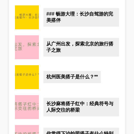
### 畅游大理：长沙自驾游的完
美搭伴
从广州出发，探索北京的旅行搭
子之旅
杭州医美搭子是什么？**
长沙麻将搭子红中：经典符号与
人际交往的桥梁
你觉得下沙拍照搭子有什么特别