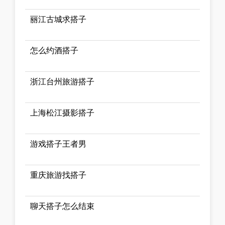
丽江古城求搭子
怎么约酒搭子
浙江台州旅游搭子
上海松江摄影搭子
游戏搭子王者男
重庆旅游找搭子
聊天搭子怎么结束