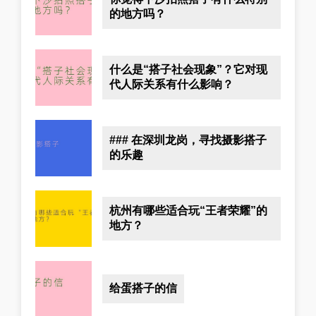
的地方吗？
什么是“搭子社会现象”？它对现
代人际关系有什么影响？
### 在深圳龙岗，寻找摄影搭子
的乐趣
杭州有哪些适合玩“王者荣耀”的
地方？
给蛋搭子的信