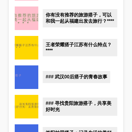
你有没有推荐的旅游搭子，可以
和我一起从福建出发去旅行？****
王者荣耀搭子江苏有什么特点？
****
### 武汉00后搭子的青春故事
### 寻找贵阳旅游搭子，共享美
好时光