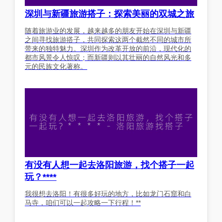
深圳与新疆旅游搭子：探索美丽的双城之旅
随着旅游业的发展，越来越多的朋友开始在深圳与新疆
之间寻找旅游搭子，共同探索这两个截然不同的城市所
带来的独特魅力。深圳作为改革开放的前沿，现代化的
都市风景令人惊叹；而新疆则以其壮丽的自然风光和多
元的民族文化著称。
有没有人想一起去洛阳旅游，找个搭子一起
玩？****
我很想去洛阳！有很多好玩的地方，比如龙门石窟和白
马寺，咱们可以一起攻略一下行程！**