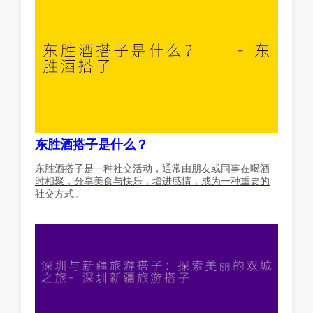
东胜酒搭子是什么？
东胜酒搭子是一种社交活动，通常由朋友或同事在喝酒
时相聚，分享美食与快乐，增进感情，成为一种重要的
社交方式。