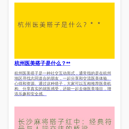
杭州医美搭子是什么？**
杭州医美搭子是一种社交互动形式，通常指的是在杭州
地区寻找志同道合的朋友，一起分享和交流医美体验、
心得和资源。通过这种搭子，大家可以互相推荐医美机
构、分享真实的就医感受，还能一起去做医美项目，增
添乐趣和安全感。