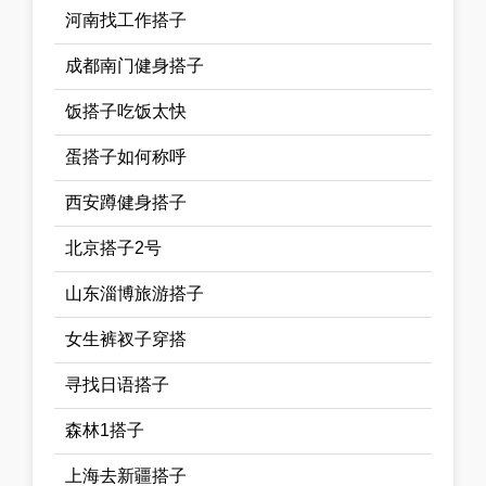
河南找工作搭子
成都南门健身搭子
饭搭子吃饭太快
蛋搭子如何称呼
西安蹲健身搭子
北京搭子2号
山东淄博旅游搭子
女生裤衩子穿搭
寻找日语搭子
森林1搭子
上海去新疆搭子