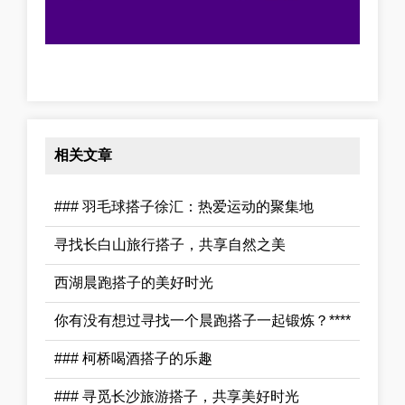
相关文章
### 羽毛球搭子徐汇：热爱运动的聚集地
寻找长白山旅行搭子，共享自然之美
西湖晨跑搭子的美好时光
你有没有想过寻找一个晨跑搭子一起锻炼？****
### 柯桥喝酒搭子的乐趣
### 寻觅长沙旅游搭子，共享美好时光