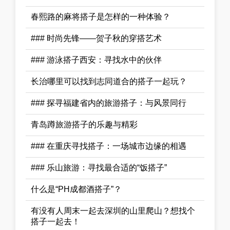
春熙路的麻将搭子是怎样的一种体验？
### 时尚先锋——贺子秋的穿搭艺术
### 游泳搭子西安：寻找水中的伙伴
长治哪里可以找到志同道合的搭子一起玩？
### 探寻福建省内的旅游搭子：与风景同行
青岛蹲旅游搭子的乐趣与精彩
### 在重庆寻找搭子：一场城市边缘的相遇
### 乐山旅游：寻找最合适的“饭搭子”
什么是“PH成都酒搭子”？
有没有人周末一起去深圳的山里爬山？想找个
搭子一起去！