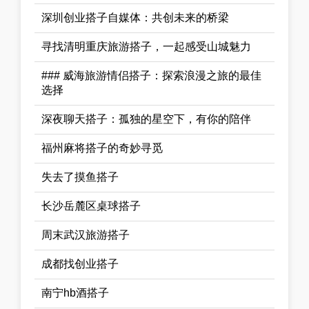
深圳创业搭子自媒体：共创未来的桥梁
寻找清明重庆旅游搭子，一起感受山城魅力
### 威海旅游情侣搭子：探索浪漫之旅的最佳
选择
深夜聊天搭子：孤独的星空下，有你的陪伴
福州麻将搭子的奇妙寻觅
失去了摸鱼搭子
长沙岳麓区桌球搭子
周末武汉旅游搭子
成都找创业搭子
南宁hb酒搭子