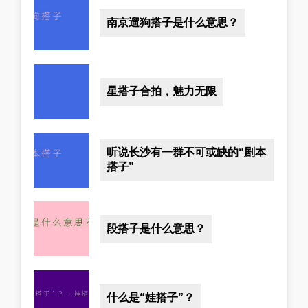
南京遛狗搭子是什么意思？
星搭子合拍，魅力无限
听说长沙有一群不可或缺的“剧本
搭子”
段搭子是什么意思？
什么是“娃搭子”？