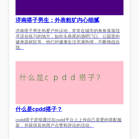
济南搭子男生：外表粗犷内心细腻
济南搭子男生热爱户外运动，常常在城市的角角落落找
寻适合练习的地方，如街头巷尾的酒吧门口、公园里的
健身器材区等。他们对健康生活充满热情，不断挑战自
我。
什么是cpdd搭子？
cpdd搭子是指通过在cpdd平台上上传自己喜爱的搭配服
装，并获得其他用户点赞和评论的活动。