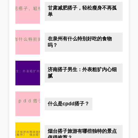
甘肃减肥搭子，轻松瘦身不再孤
单
在泉州有什么特别好吃的食物
吗？
济南搭子男生：外表粗犷内心细
腻
什么是cpdd搭子？
烟台搭子旅游有哪些独特的景点
值得推荐？