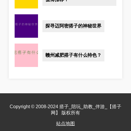
探寻迈阿密搭子的神秘世界
赣州减肥搭子有什么特色？
Copyright © 2008-2024 搭子_陪玩_助教_伴游_【搭子
网】 版权所有
站点地图