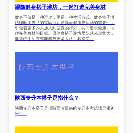
跟随健身搭子潍坊，一起打造完美身材
健身不仅是一种运动，更是一种生活方式。健身搭子潍
坊团队用自己的实际行动诠释着健康与运动的重要性，
引领着更多的人加入到健身的行列，共同追求健康、向
往完美身材的目标。愿健身搭子潍坊团队越来越壮大，
健康的生活方式能够被更多人认可和接受。
陕西专升本搭子是指什么？
陕西专升本搭子是指陕西省提供的专升本考试辅导服务
平台。