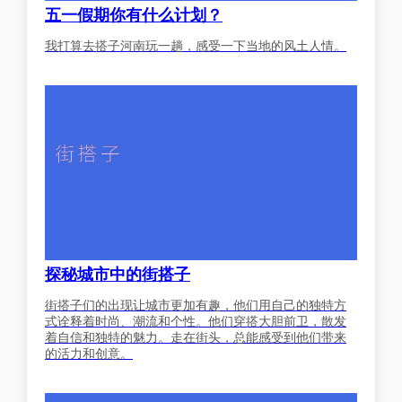
五一假期你有什么计划？
我打算去搭子河南玩一趟，感受一下当地的风土人情。
探秘城市中的街搭子
街搭子们的出现让城市更加有趣，他们用自己的独特方
式诠释着时尚、潮流和个性。他们穿搭大胆前卫，散发
着自信和独特的魅力。走在街头，总能感受到他们带来
的活力和创意。