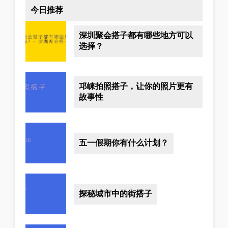
今日推荐
深圳聚会搭子都有哪些地方可以
选择？
邛崃拍照搭子，让你的照片更有
故事性
五一假期你有什么计划？
探秘城市中的街搭子