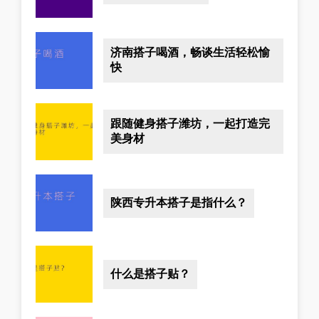
济南搭子喝酒，畅谈生活轻松愉
快
跟随健身搭子潍坊，一起打造完
美身材
陕西专升本搭子是指什么？
什么是搭子贴？