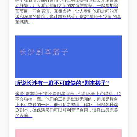
除了在表演方面有合拍，有些明星搭档也在公开场合互
动频繁，让人看到他们之间的友谊与默契。一起参加综
艺节目、同台表演、互相支持，让人看到他们之间的真
诚和深厚的情谊，也让粉丝感受到这对“星搭子”之间的真
挚感情。
听说长沙有一群不可或缺的“剧本搭子”
这些“剧本搭子”并不是明星演员，他们不会上台唱戏，也
不会独挡一面。他们的工作是默默无闻的，但却是舞台
上不可或缺的一环。他们负责整理、修补、归档各种戏
剧剧本，确保演员们可以顺利背诵台词，演绎出最完美
的表演。