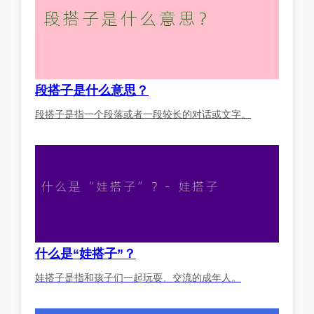
段搭子是什么意思？
段搭子是指一个段落或者一段较长的对话或文字。
什么是“娃搭子”？
娃搭子是指和孩子们一起玩耍、交流的成年人。