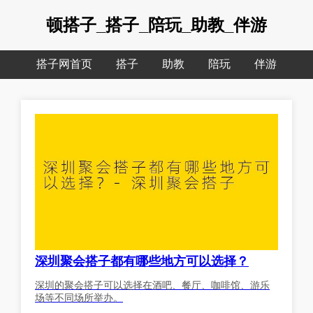
顿搭子_搭子_陪玩_助教_伴游
搭子网首页
搭子
助教
陪玩
伴游
深圳聚会搭子都有哪些地方可以选择？
深圳的聚会搭子可以选择在酒吧、餐厅、咖啡馆、游乐
场等不同场所举办。