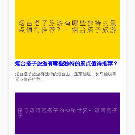
烟台搭子旅游有哪些独特的景点值得推荐？
烟台搭子旅游有独特的烟台山、蓬莱仙境、长岛仙境等
景点值得推荐。