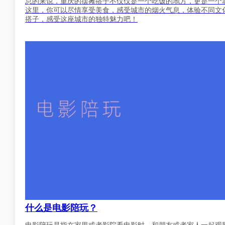
总的来说，重庆的摆摊搭子不仅仅是一个吃饭的地方，更是一个
这里，你可以尽情享受美食，感受城市的烟火气息，体验不同文
搭子，感受这座城市的独特魅力吧！
什么是电影陪玩？
电影陪玩是指在家里或者影院看电影时，和朋友或者家人一起观