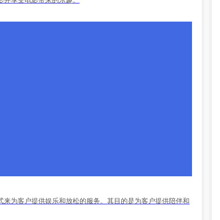
式来为客户提供娱乐和放松的服务。其目的是为客户提供陪伴和