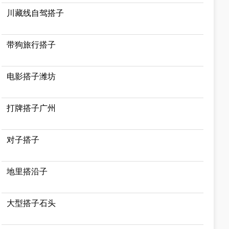
川藏线自驾搭子
带狗旅行搭子
电影搭子潍坊
打牌搭子广州
对子搭子
地里搭沿子
大型搭子石头