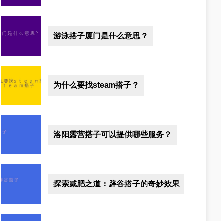
游泳搭子厦门是什么意思？
为什么要找steam搭子？
洛阳露营搭子可以提供哪些服务？
探索减肥之道：辟谷搭子的奇妙效果