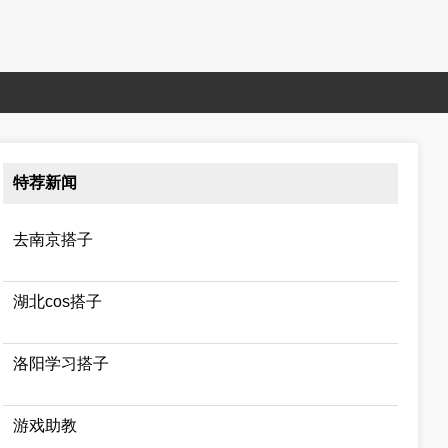
特荐新闻
去南京搭子
湖北cos搭子
洛阳学习搭子
游戏助教