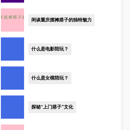
闲谈重庆摆摊搭子的独特魅力
什么是电影陪玩？
什么是女模陪玩？
探秘“上门搭子”文化