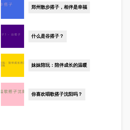
郑州散步搭子，相伴是幸福
什么是谷搭子？
妹妹陪玩：陪伴成长的温暖
你喜欢唱歌搭子沈阳吗？