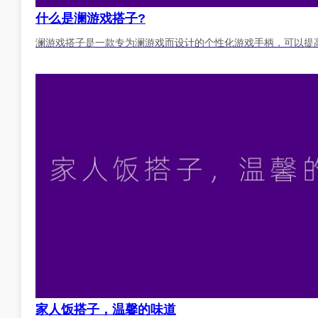
什么是澜游戏搭子?
澜游戏搭子是一款专为澜游戏而设计的个性化游戏手柄，可以提
家人饭搭子，温馨的味道