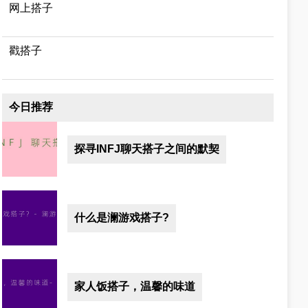
网上搭子
戳搭子
今日推荐
探寻INFJ聊天搭子之间的默契
什么是澜游戏搭子?
家人饭搭子，温馨的味道