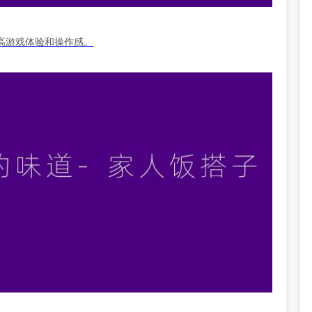
高游戏体验和操作感。