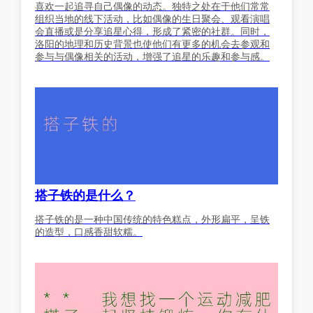
喜欢一起追寻自己偶像的动态。独特之处在于他们常常
组织当地的线下活动，比如偶像的生日聚会、观看演唱
会直播或是分享追星心得，形成了紧密的社群。同时，
洛阳的地理和历史背景也使他们有更多的机会去参观和
参与与偶像相关的活动，增强了追星的乐趣和参与感。
搭子铁的是什么？
搭子铁的是一种中国传统的特色糕点，外形扁平，呈铁
的造型，口感香甜软糯。