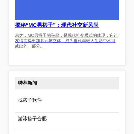
揭秘“MC男搭子”：现代社交新风尚
总之，MC男搭子的兴起，是现代社交模式的体现，它让
友情变得更加多元与立体，成为当代年轻人生活中不可
或缺的一部分。
特荐新闻
找搭子软件
游泳搭子合肥