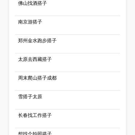
佛山找酒搭子
南京游搭子
郑州金水跑步搭子
太原去西藏搭子
周末爬山搭子成都
雪搭子太原
长春找工作搭子
想找个拍照搭子