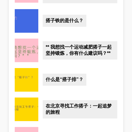
搭子铁的是什么？
** 我想找一个运动减肥搭子一起
坚持锻炼，你有什么建议吗？**
什么是“搭子排”？
在北京寻找工作搭子：一起追梦
的旅程