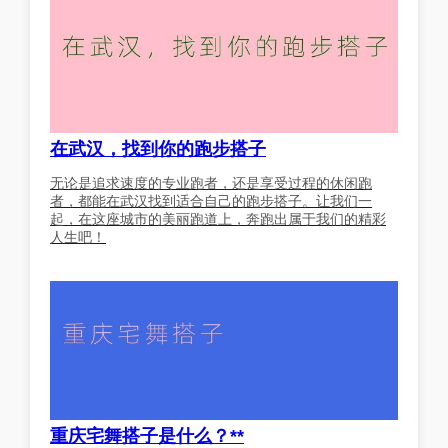
在武汉，找到你的跑步搭子
无论是追求速度的专业跑者，还是享受过程的休闲跑
者，都能在武汉找到适合自己的跑步搭子。让我们一
起，在这座城市的美丽跑道上，奔跑出属于我们的精彩
人生吧！
重庆宅舞搭子是什么？**