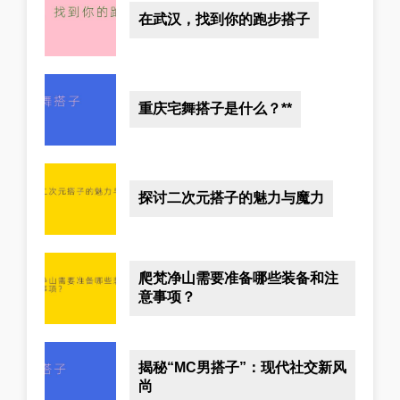
在武汉，找到你的跑步搭子
重庆宅舞搭子是什么？**
探讨二次元搭子的魅力与魔力
爬梵净山需要准备哪些装备和注
意事项？
揭秘“MC男搭子”：现代社交新风
尚