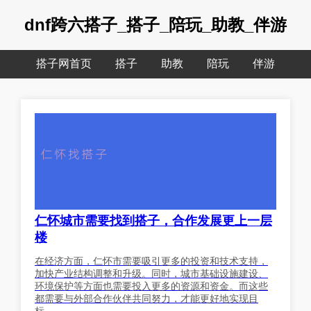
dnf跨六搭子_搭子_陪玩_助教_伴游
搭子网首页
搭子
助教
陪玩
伴游
仁怀城市需要找到搭子，合作发展更上一层
楼
在经济方面，仁怀市需要吸引更多的投资和技术支持，
加快产业结构调整和升级。同时，城市基础设施建设、
环境保护等方面也需要投入更多的资源和资金。而这些
都需要与外部合作伙伴共同努力，才能更好地实现目