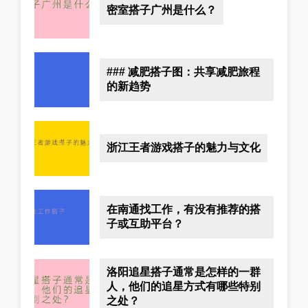
密室搭子广州是什么？
### 减肥搭子图：共享减肥旅程
的新趋势
浙江王者游戏搭子的魅力与文化
在南通找工作，有没有推荐的搭
子或互助平台？
洛阳追星搭子通常是怎样的一群
人，他们的追星方式有哪些特别
之处？