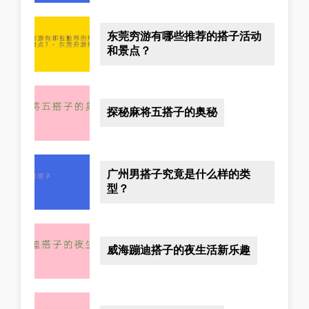
东莞穷游有哪些推荐的搭子活动
和景点？
探秘麻将五搭子的奥秘
广州男搭子究竟是什么样的类
型？
威海蹦迪搭子的夜生活新乐趣