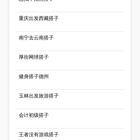
重庆出发西藏搭子
南宁去云南搭子
厚街网球搭子
健身搭子德州
玉林出发旅游搭子
会计初级搭子
王者没有游戏搭子