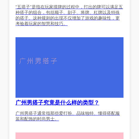
“五搭子”是指在玩家摸牌的过程中，打出的牌可以满足五
种搭子的组合，包括顺子、刻子、将牌、杠牌以及特殊
的搭子。这种规则的出现不仅增加了游戏的趣味性，更
考验着玩家的智慧和技巧。
广州男搭子究竟是什么样的类型？
广州男搭子通常指那些爱打扮、品味独特、懂得搭配服
装和配饰的时尚男士。