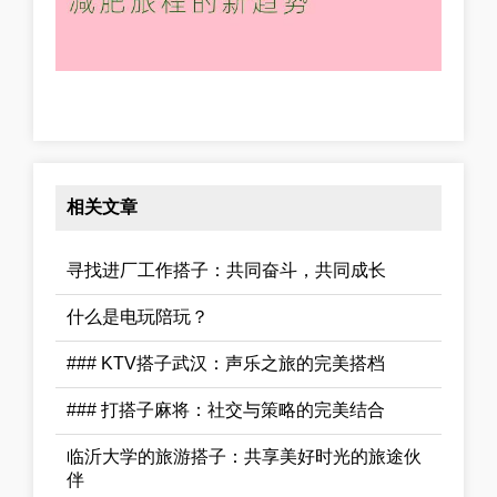
相关文章
寻找进厂工作搭子：共同奋斗，共同成长
什么是电玩陪玩？
### KTV搭子武汉：声乐之旅的完美搭档
### 打搭子麻将：社交与策略的完美结合
临沂大学的旅游搭子：共享美好时光的旅途伙
伴