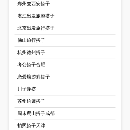
郑州去西安搭子
湛江出发旅游搭子
北京出发旅行搭子
佛山旅行搭子
杭州德州搭子
考公搭子合肥
恋爱脑游戏搭子
川子穿搭
苏州约饭搭子
周末爬山搭子成都
拍照搭子天津