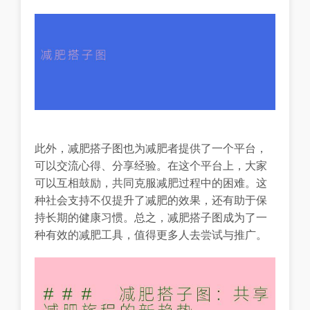
此外，减肥搭子图也为减肥者提供了一个平台，
可以交流心得、分享经验。在这个平台上，大家
可以互相鼓励，共同克服减肥过程中的困难。这
种社会支持不仅提升了减肥的效果，还有助于保
持长期的健康习惯。总之，减肥搭子图成为了一
种有效的减肥工具，值得更多人去尝试与推广。