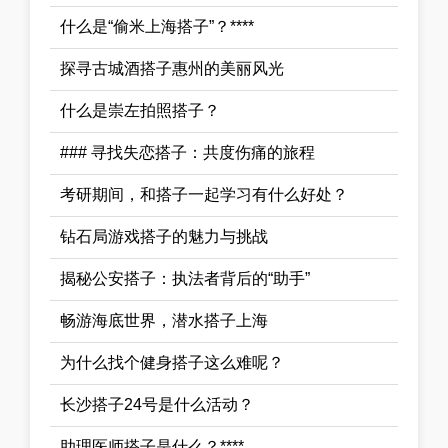
什么是“偷米上海搭子”？****
探寻古城酒搭子惠州的美丽风光
什么是崇左拍照搭子？
### 寻找失恋搭子：共度伤痛的旅程
考研期间，和搭子一起学习有什么好处？
钻石局游戏搭子的魅力与挑战
揭秘公安搭子：执法者背后的“助手”
畅游海底世界，潜水搭子上海
为什么找个健身搭子这么难呢？
长沙搭子24号是什么活动？
助理医师搭子是什么？****