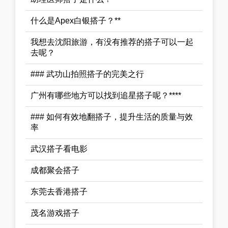
什么是Apex白银搭子？**
我想去沈阳旅游，有没有推荐的搭子可以一起
去呢？
### 武功山拍照搭子的完美之行
广州有哪些地方可以找到追星搭子呢？****
### 如何有效地翻搭子，提升生活的质量与效
率
武汉搭子看电影
成都聚会搭子
东莞去香港搭子
茂名游戏搭子