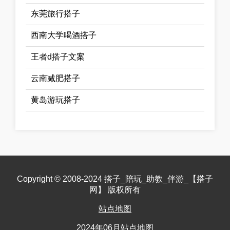
东莞旅行搭子
西南大学喝酒搭子
王者d搭子文案
云南减肥搭子
黄岛游玩搭子
Copyright © 2008-2024 搭子_陪玩_助教_伴游_【搭子
网】 版权所有
站点地图
2024年06月站点地图