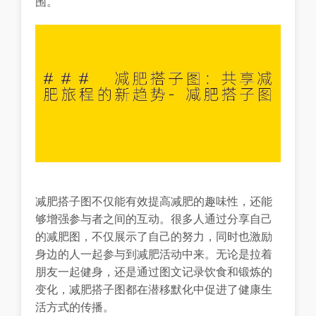
围。
减肥搭子图不仅能有效提高减肥的趣味性，还能
够增强参与者之间的互动。很多人通过分享自己
的减肥图，不仅展示了自己的努力，同时也激励
身边的人一起参与到减肥活动中来。无论是拉着
朋友一起健身，还是通过图文记录饮食和锻炼的
变化，减肥搭子图都在潜移默化中促进了健康生
活方式的传播。