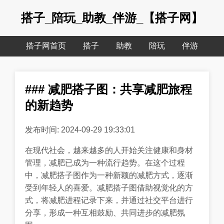
搭子_陪玩_助教_伴游_【搭子网】
搭子网首页
搭子
助教
陪玩
伴游
### 减肥搭子图：共享减肥旅程
的新趋势
发布时间: 2024-09-29 19:33:01
在现代社会，越来越多的人开始关注健康和身材
管理，减肥已成为一种流行趋势。在这个过程
中，减肥搭子图作为一种新颖的减肥方式，逐渐
受到年轻人的喜爱。减肥搭子图借助视觉化的方
式，将减肥进程记录下来，并通过社交平台进行
分享，形成一种互相鼓励、共同进步的减肥氛