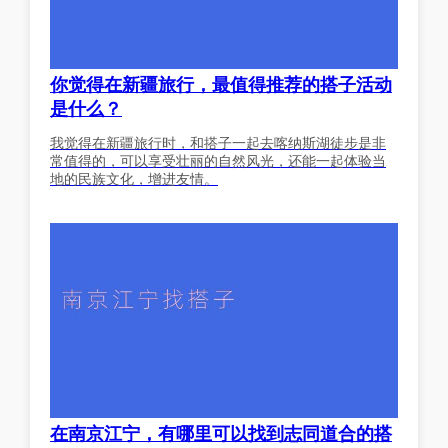
你觉得在新疆旅行，最值得推荐的搭子活动
是什么？
我觉得在新疆旅行时，和搭子一起去喀纳斯湖徒步是非
常值得的，可以享受壮丽的自然风光，还能一起体验当
地的民族文化，增进友情。
在南京江宁，有哪里可以找到志同道合的搭