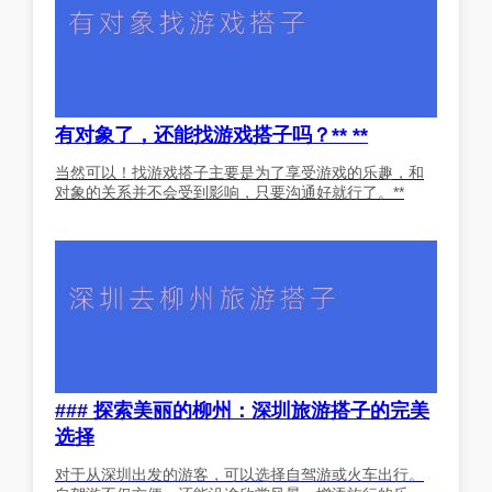
有对象了，还能找游戏搭子吗？** **
当然可以！找游戏搭子主要是为了享受游戏的乐趣，和
对象的关系并不会受到影响，只要沟通好就行了。**
### 探索美丽的柳州：深圳旅游搭子的完美
选择
对于从深圳出发的游客，可以选择自驾游或火车出行。