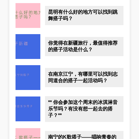
昆明有什么好的地方可以找到跳
舞搭子吗？
你觉得在新疆旅行，最值得推荐
的搭子活动是什么？
在南京江宁，有哪里可以找到志
同道合的搭子一起活动吗？
** 你会参加这个周末的冰淇淋音
乐节吗？有没有想一起去的搭
子？**
南宁的K歌搭子——唱响青春的