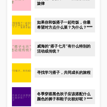
旋律
如果你和饭搭子一起吃饭，你最
希望对方点什么菜？为什么？****
威海的“搭子七月”有什么特别的
活动或传统？
寻找学习搭子，共同成长的旅程
冬季穿搭黑色袄子应该搭配什么
颜色的裤子和鞋子比较好呢？****