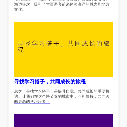
海边狂欢，吸引了大量游客前来体验海洋的魅力和地方
文化。
寻找学习搭子，共同成长的旅程
总之，寻找学习搭子，是提升自我、共同成长的重要机
遇。让我们在这个快节奏的城市中，互相扶持，共同迈
向更高的学习境界！