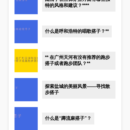
特的风格和建议？****
什么是呼和浩特的唱歌搭子？**
** 在广州天河有没有推荐的跑步
搭子或者跑步团队？**
探索盐城的美丽风景——寻找散
步搭子
什么是“蹲流麻搭子”？