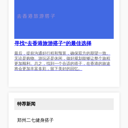
寻找“去香港旅游搭子”的最佳选择
最后，提前沟通好行程和预算，确保双方的期望一致。
无论是购物、游玩还是休闲，做好规划能够让整个旅程
更加顺利。总之，找到一个合适的搭子，在香港的旅途
将会更加丰富多彩，留下美好的回忆。
特荐新闻
郑州二七健身搭子