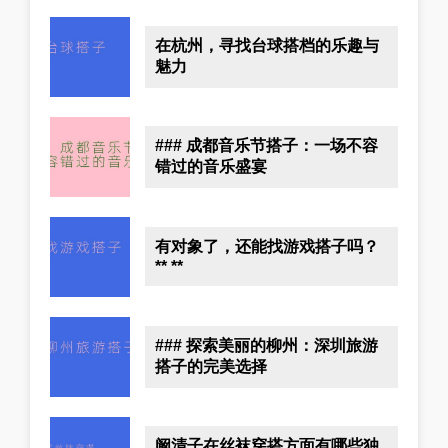
在杭州，寻找台球搭档的乐趣与
魅力
### 成都音乐节搭子：一场不容
错过的音乐盛宴
有对象了，还能找游戏搭子吗？
** **
### 探索美丽的柳州：深圳旅游
搭子的完美选择
阚清子在丝袜穿搭方面有哪些独