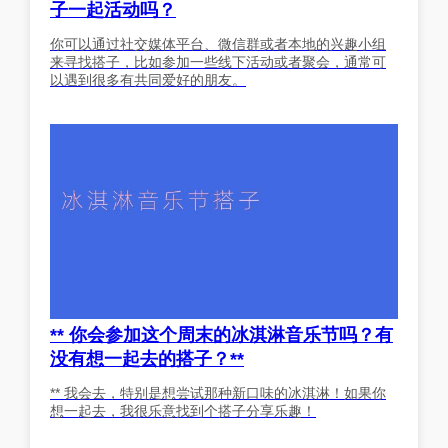
子一起活动吗？
你可以通过社交媒体平台、微信群或者本地的兴趣小组
来寻找搭子，比如参加一些线下活动或者聚会，通常可
以遇到很多有共同爱好的朋友。
** 你会参加这个周末的冰淇淋音乐节吗？有
没有想一起去的搭子？**
** 我会去，特别是想尝试那种新口味的冰淇淋！如果你
想一起去，我很乐意找到个搭子分享乐趣！