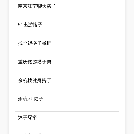
南京江宁聊天搭子
51出游搭子
找个饭搭子减肥
重庆旅游搭子男
余杭找健身搭子
余杭efc搭子
沐子穿搭