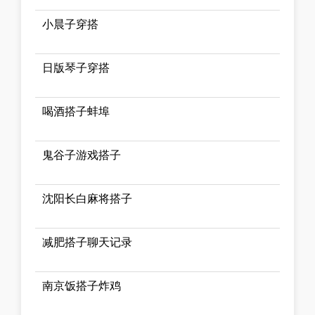
小晨子穿搭
日版琴子穿搭
喝酒搭子蚌埠
鬼谷子游戏搭子
沈阳长白麻将搭子
减肥搭子聊天记录
南京饭搭子炸鸡