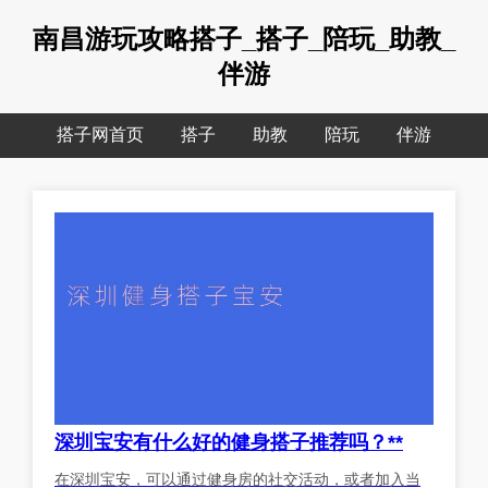
南昌游玩攻略搭子_搭子_陪玩_助教_
伴游
搭子网首页
搭子
助教
陪玩
伴游
深圳宝安有什么好的健身搭子推荐吗？**
在深圳宝安，可以通过健身房的社交活动，或者加入当