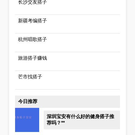
长沙交友搭子
新疆考编搭子
杭州唱歌搭子
旅游搭子赚钱
芒市找搭子
今日推荐
深圳宝安有什么好的健身搭子推
荐吗？**