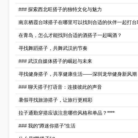
### 探索西北旺搭子的独特文化与魅力
南京栖霞台球搭子在哪里可以找到合适的伙伴一起打台球？
在青岛，怎么才能找到合适的酒搭子一起喝酒？
寻找舞蹈搭子，共舞武汉的节奏
### 武汉自媒体搭子的崛起与未来
寻找健身搭子，共享健康生活——深圳龙华健身新风潮
### 聊天搭子打语音：连接彼此的声音
暑假寻找旅游搭子，让旅行更精彩
拉子通勤穿搭应该注意哪些风格和单品？****
### 我的“蹲迷你搭子”生活