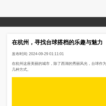
在杭州，寻找台球搭档的乐趣与魅力
发布时间: 2024-09-29 01:11:01
在杭州这座美丽的城市，除了西湖的秀丽风光，台球作
几种方式。