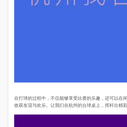
在打球的过程中，不仅能够享受比赛的乐趣，还可以在
收获友谊与欢乐。让我们在杭州的台球桌上，挥杆出精