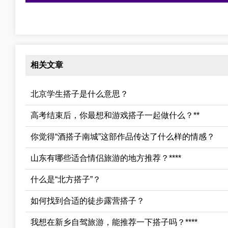
相关文章
北京学生搭子是什么意思？
高考结束后，你最想和游戏搭子一起做什么？**
你觉得“酒搭子南城”这部作品传达了什么样的情感？
山东有哪些适合情侣旅游的地方推荐？****
什么是“北方搭子”？
如何找到合适的徒步露营搭子？
我想在新乡自驾旅游，能推荐一下搭子吗？****