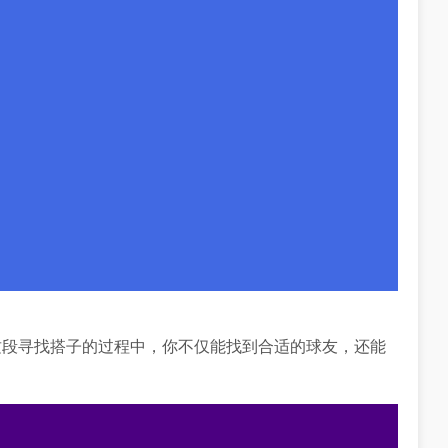
这段寻找搭子的过程中，你不仅能找到合适的球友，还能