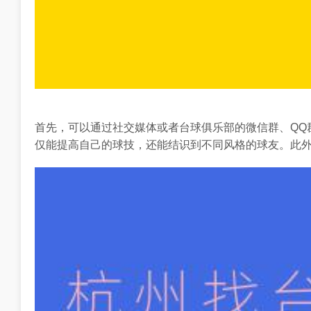
首先，可以通过社交媒体或者台球俱乐部的微信群、QQ
仅能提高自己的球技，还能结识到不同风格的球友。此外