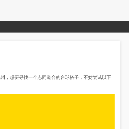
杭州，想要寻找一个志同道合的台球搭子，不妨尝试以下