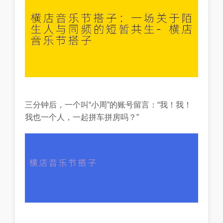
三分钟后，一个叫“小周”的账号留言：“我！我！
我也一个人，一起拼车拼房吗？”