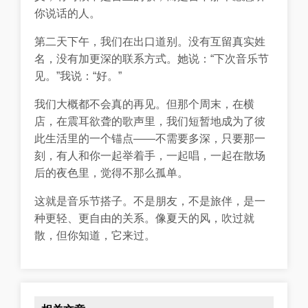
你说话的人。
第二天下午，我们在出口道别。没有互留真实姓
名，没有加更深的联系方式。她说：“下次音乐节
见。”我说：“好。”
我们大概都不会真的再见。但那个周末，在横
店，在震耳欲聋的歌声里，我们短暂地成为了彼
此生活里的一个锚点——不需要多深，只要那一
刻，有人和你一起举着手，一起唱，一起在散场
后的夜色里，觉得不那么孤单。
这就是音乐节搭子。不是朋友，不是旅伴，是一
种更轻、更自由的关系。像夏天的风，吹过就
散，但你知道，它来过。