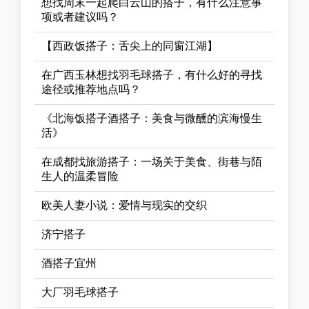
想找周末一起爬白云山的搭子，有什么注意事
项或者建议吗？
【西政饭搭子：舌尖上的同窗江湖】
在广西玉林想找羽毛球搭子，有什么好的寻找
途径或推荐地点吗？
《北海饭搭子酒搭子：美食与微醺的滨海慢生
活》
在成都找旅游搭子：一场关于美食、街巷与陌
生人的温柔冒险
欧美人妻小说：爱情与现实的交织
济宁搭子
酒搭子宜州
大厂羽毛球搭子