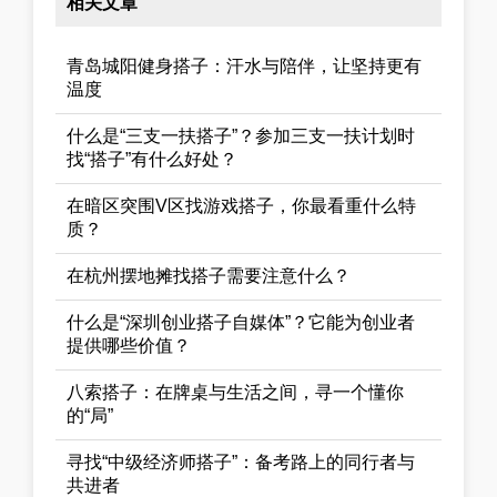
相关文章
青岛城阳健身搭子：汗水与陪伴，让坚持更有
温度
什么是“三支一扶搭子”？参加三支一扶计划时
找“搭子”有什么好处？
在暗区突围V区找游戏搭子，你最看重什么特
质？
在杭州摆地摊找搭子需要注意什么？
什么是“深圳创业搭子自媒体”？它能为创业者
提供哪些价值？
八索搭子：在牌桌与生活之间，寻一个懂你
的“局”
寻找“中级经济师搭子”：备考路上的同行者与
共进者