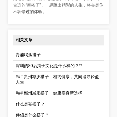
合适的“舞搭子”，一起跳出精彩的人生，将会是你
不容错过的体验。
相关文章
青浦喝酒搭子
深圳的80后搭子文化是什么样的？**
### 贵州减肥搭子：相约健康，共同追寻轻盈
人生
### 郴州减肥搭子，健康瘦身新选择
什么是妥搭子？
伴侣是什么搭子？