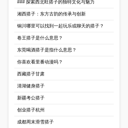
### 探索西北旺搭子的独特文化与魅力
湘西搭子：东方古韵的传承与创新
铜川哪里可以找到一起玩乐或聊天的搭子？
卷王搭子是什么意思？
东莞喝酒搭子是指什么意思？
你喜欢看里番动漫吗？
西藏搭子甘肃
清湖健身搭子
新疆考公搭子
创业搭子杭州
成都周末滑雪搭子