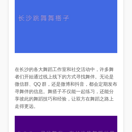
在长沙的各大舞蹈工作室和社交活动中，许多舞
者们开始通过线上线下的方式寻找舞伴。无论是
微信群、QQ 群，还是微博和抖音，都会定期发布
寻舞伴的信息。舞搭子不仅能一起练习，还能分
享彼此的舞蹈技巧和经验，让双方在舞蹈之路上
走得更远。