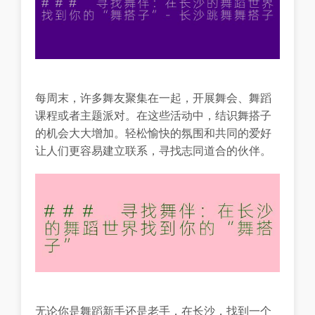
每周末，许多舞友聚集在一起，开展舞会、舞蹈
课程或者主题派对。在这些活动中，结识舞搭子
的机会大大增加。轻松愉快的氛围和共同的爱好
让人们更容易建立联系，寻找志同道合的伙伴。
无论你是舞蹈新手还是老手，在长沙，找到一个