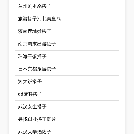
兰州剧本杀搭子
旅游搭子河北秦皇岛
济南摆地摊搭子
南京周末出游搭子
珠海干饭搭子
日本京都旅游搭子
湘大饭搭子
dd麻将搭子
武汉女生搭子
寻找创业搭子图片
武汉大学酒搭子