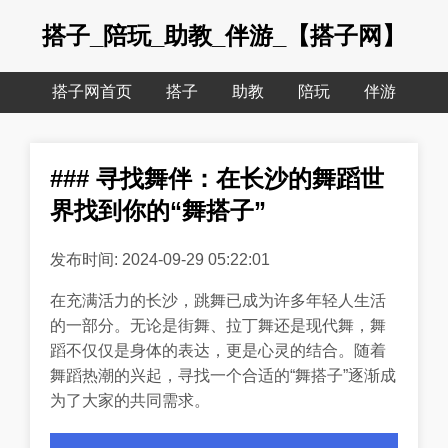
搭子_陪玩_助教_伴游_【搭子网】
搭子网首页
搭子
助教
陪玩
伴游
### 寻找舞伴：在长沙的舞蹈世
界找到你的“舞搭子”
发布时间: 2024-09-29 05:22:01
在充满活力的长沙，跳舞已成为许多年轻人生活
的一部分。无论是街舞、拉丁舞还是现代舞，舞
蹈不仅仅是身体的表达，更是心灵的结合。随着
舞蹈热潮的兴起，寻找一个合适的“舞搭子”逐渐成
为了大家的共同需求。