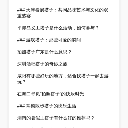
### 天津看展搭子：共同品味艺术与文化的双
重盛宴
平潭岛义工搭子是什么活动，如何参与？
### 游戏搭子：那些可爱的瞬间
拍照搭子广东是什么意思？
深圳酒吧搭子的奇妙之旅
咸阳有哪些好玩的地方，适合找搭子一起去游
玩？
在海口寻觅“拍照搭子”的快乐时光
### 常德散步搭子的快乐生活
湖南的暑假工搭子有什么好的推荐吗？