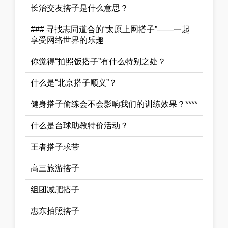
长治交友搭子是什么意思？
### 寻找志同道合的“太原上网搭子”——一起
享受网络世界的乐趣
你觉得“拍照饭搭子”有什么特别之处？
什么是“北京搭子顺义”？
健身搭子偷练会不会影响我们的训练效果？****
什么是台球助教特价活动？
王者搭子求带
高三旅游搭子
组团减肥搭子
惠东拍照搭子