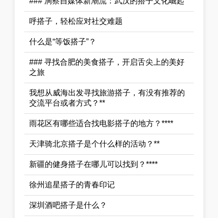
### 洞察自媒体新潮流：武汉的搭子文化崛起
呼搭子，轻松应对社交难题
什么是“等饭搭子”？
### 寻找合肥的美食搭子，开启舌尖上的美好
之旅
我想从威海出发寻找旅游搭子，有没有推荐的
交流平台或者方式？**
雨花区有哪些适合找电影搭子的地方？****
天津骑北京搭子是个什么样的活动？**
新疆的健身搭子在哪儿可以找到？****
徐州追星搭子的青春印记
深圳酒吧搭子是什么？