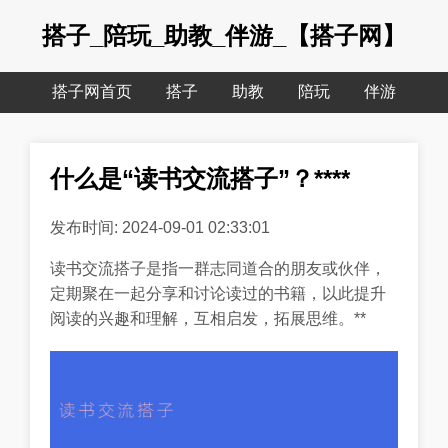
搭子_陪玩_助教_伴游_【搭子网】
搭子网首页
搭子
助教
陪玩
伴游
什么是“读书交流搭子”？****
发布时间: 2024-09-01 02:33:01
读书交流搭子是指一群志同道合的朋友或伙伴，
定期聚在一起分享和讨论读过的书籍，以此提升
阅读的兴趣和理解，互相启发，拓展思维。**