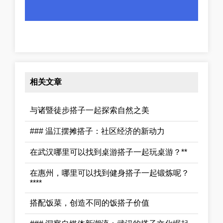
相关文章
与诸暨徒步搭子一起探索自然之美
### 温江摆摊搭子：社区经济的新动力
在武汉哪里可以找到桌游搭子一起玩桌游？**
在惠州，哪里可以找到健身搭子一起锻炼呢？
****
搭配饭菜，创造不同的饭搭子价值