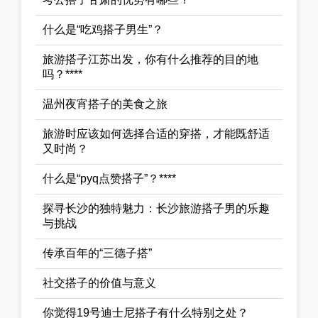
什么是“吃鸡搭子男生”？
旅游搭子江苏出发，你有什么推荐的目的地
吗？****
温州夜宵搭子的美食之旅
旅游时应该如何选择合适的穿搭，才能既舒适
又时尚？
什么是“pyq点赞搭子”？****
探寻长沙的独特魅力：长沙旅游搭子男的乐趣
与挑战
传承百年的“三德子搭”
社交搭子的价值与意义
你觉得19号迪士尼搭子有什么特别之处？