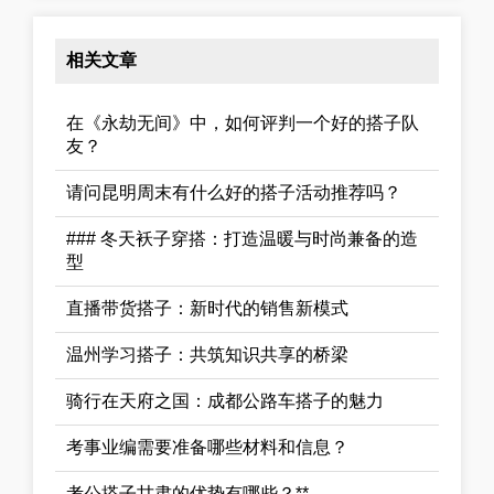
相关文章
在《永劫无间》中，如何评判一个好的搭子队
友？
请问昆明周末有什么好的搭子活动推荐吗？
### 冬天袄子穿搭：打造温暖与时尚兼备的造
型
直播带货搭子：新时代的销售新模式
温州学习搭子：共筑知识共享的桥梁
骑行在天府之国：成都公路车搭子的魅力
考事业编需要准备哪些材料和信息？
考公搭子甘肃的优势有哪些？**