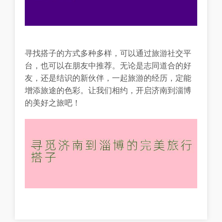
寻找搭子的方式多种多样，可以通过旅游社交平
台，也可以在朋友中推荐。无论是志同道合的好
友，还是结识的新伙伴，一起旅游的经历，定能
增添旅途的色彩。让我们相约，开启济南到淄博
的美好之旅吧！