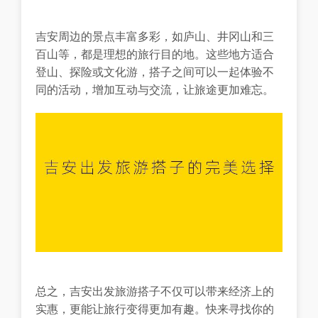
吉安周边的景点丰富多彩，如庐山、井冈山和三
百山等，都是理想的旅行目的地。这些地方适合
登山、探险或文化游，搭子之间可以一起体验不
同的活动，增加互动与交流，让旅途更加难忘。
总之，吉安出发旅游搭子不仅可以带来经济上的
实惠，更能让旅行变得更加有趣。快来寻找你的