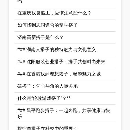
鸣
在重庆找暑假工，应该注意些什么？
如何找到志同道合的留学搭子
济南高新搭子是什么？
### 湖南人搭子的独特魅力与文化意义
### 沈阳服装创业搭子：携手共创时尚未来
### 在香港找到理想搭子，畅游魅力之城
磕搭子：勾心斗角的人际关系
什么是“伦敦游戏搭子”？**
### 昌平跑步搭子：一起奔跑，共享健康与快
乐
探究单搭子在社交中的重要性