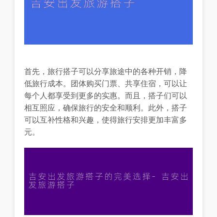
首先，旅行搭子可以分享旅途中的各种开销，降
低旅行成本。团体购买门票、共享住宿，可以让
每个人都享受到更多的实惠。而且，搭子们可以
相互照应，确保旅行的安全和顺利。此外，搭子
可以互补性格和兴趣，使得旅行安排更加丰富多
元。