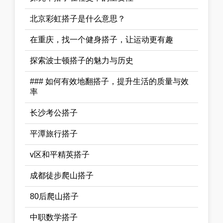
北京彩虹搭子是什么意思？
在重庆，找一个健身搭子，让运动更有趣
探索波士顿搭子的魅力与历史
### 如何有效地翻搭子，提升生活的质量与效
率
长沙考公搭子
平潭旅行搭子
v区和平精英搭子
成都徒步爬山搭子
80后爬山搭子
中职数学搭子