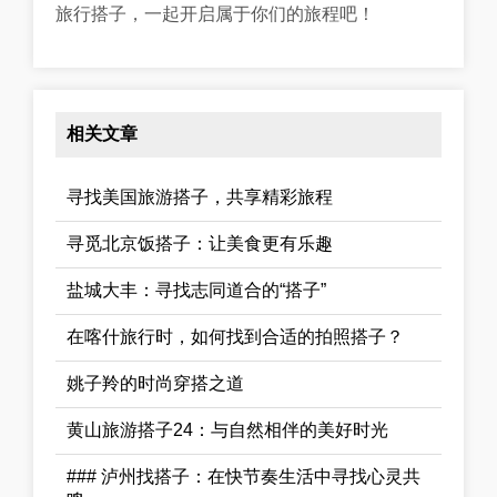
旅行搭子，一起开启属于你们的旅程吧！
相关文章
寻找美国旅游搭子，共享精彩旅程
寻觅北京饭搭子：让美食更有乐趣
盐城大丰：寻找志同道合的“搭子”
在喀什旅行时，如何找到合适的拍照搭子？
姚子羚的时尚穿搭之道
黄山旅游搭子24：与自然相伴的美好时光
### 泸州找搭子：在快节奏生活中寻找心灵共