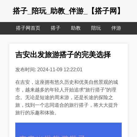
搭子_陪玩_助教_伴游_【搭子网】
搭子网首页
搭子
助教
陪玩
伴游
吉安出发旅游搭子的完美选择
发布时间: 2024-11-09 12:22:01
在吉安，这座拥有悠久历史和优美自然景观的城
市，越来越多的年轻人开始追求“旅行搭子”的理
念。无论是短途的周末游，还是长途的探险之
旅，找到一个志同道合的旅行搭子，将大大提升
旅行的乐趣和体验。