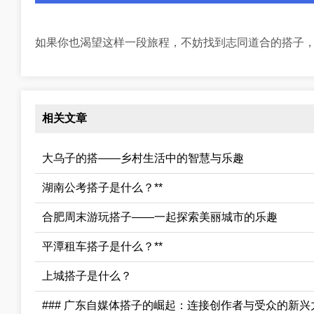
如果你也渴望这样一段旅程，不妨找到志同道合的搭子
相关文章
大乌子的搭——乡村生活中的智慧与乐趣
湖南公考搭子是什么？**
合肥周末游玩搭子——一起探索美丽城市的乐趣
平潭租车搭子是什么？**
上城搭子是什么？
### 广东自媒体搭子的崛起：连接创作者与受众的新兴