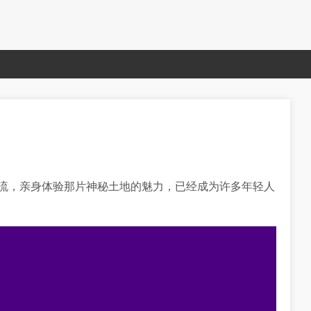
河流，亲身体验那片神秘土地的魅力，已经成为许多年轻人