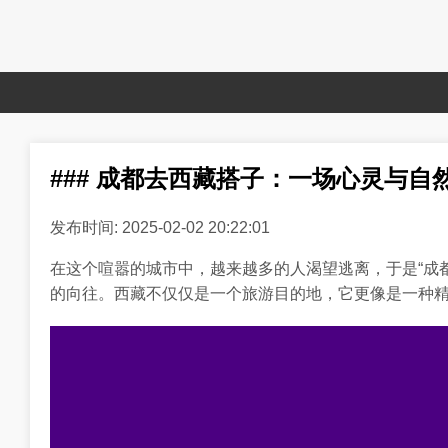
### 成都去西藏搭子：一场心灵与自
发布时间: 2025-02-02 20:22:01
在这个喧嚣的城市中，越来越多的人渴望逃离，于是“成
的向往。西藏不仅仅是一个旅游目的地，它更像是一种