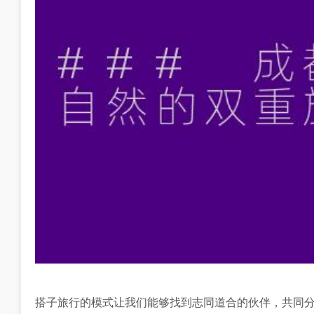
搭子旅行的模式让我们能够找到志同道合的伙伴，共同