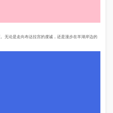
证。无论是走向布达拉宫的虔诚，还是漫步在羊湖岸边的