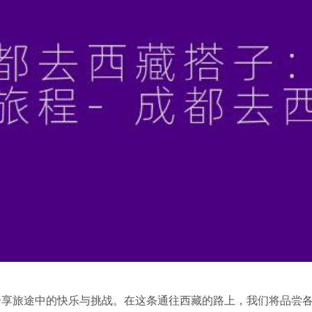
分享旅途中的快乐与挑战。在这条通往西藏的路上，我们将品尝