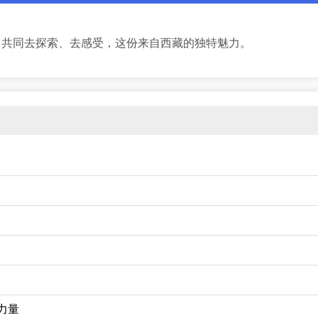
，共同去探索、去感受，这份来自西藏的独特魅力。
力量