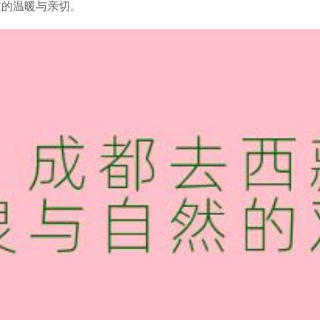
文的温暖与亲切。