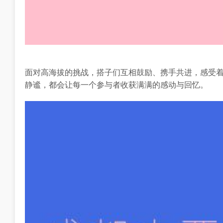
面对高海拔的挑战，搭子们互相鼓励、携手共进，感受
静谧，都会让每一个参与者收获满满的感动与回忆。