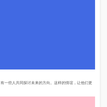
更有一些人共同探讨未来的方向。这样的情谊，让他们更