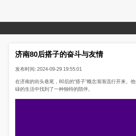
济南80后搭子的奋斗与友情
发布时间: 2024-09-29 19:55:01
在济南的街头巷尾，80后的“搭子”概念渐渐流行开来。
碌的生活中找到了一种独特的陪伴。