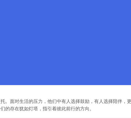
依托。面对生活的压力，他们中有人选择鼓励，有人选择陪伴，
子们的存在犹如灯塔，指引着彼此前行的方向。