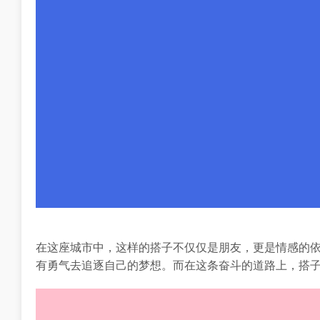
在这座城市中，这样的搭子不仅仅是朋友，更是情感的
有勇气去追逐自己的梦想。而在这条奋斗的道路上，搭