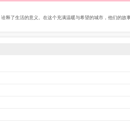
，诠释了生活的意义。在这个充满温暖与希望的城市，他们的故