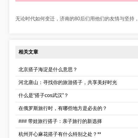
无论时代如何变迁，济南的80后们用他们的友情与坚持
相关文章
北京搭子海淀是什么意思？
河北唐山：寻找你的旅游搭子，共享美好时光
什么是“搭子cos武汉”？
在俄罗斯旅行时，有哪些地方是必去的？
### 带娃旅行搭子：亲子旅行的新选择
杭州开心麻花搭子有什么特别之处？**