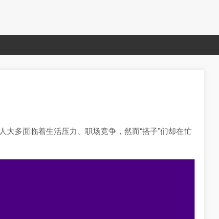
人大多面临着生活压力、职场竞争，然而“搭子”们却在忙