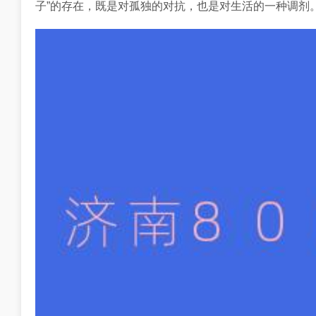
子”的存在，既是对孤独的对抗，也是对生活的一种调剂