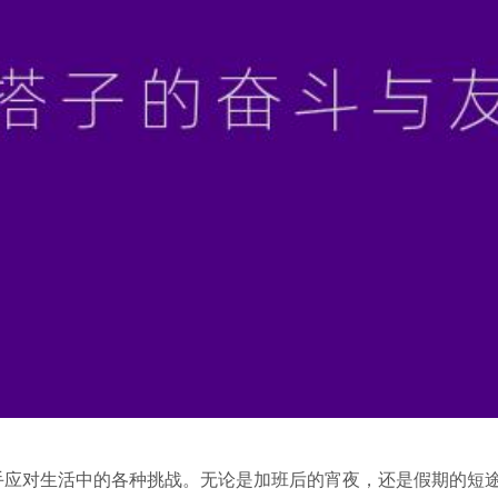
手应对生活中的各种挑战。无论是加班后的宵夜，还是假期的短