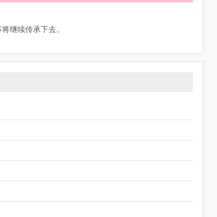
事将继续传承下去。