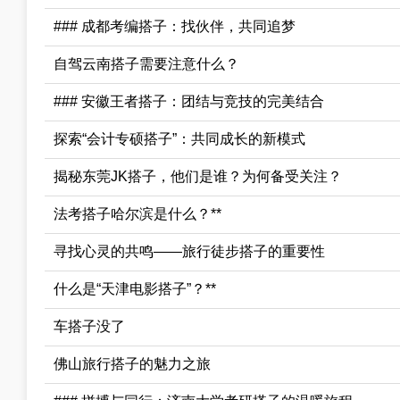
### 成都考编搭子：找伙伴，共同追梦
自驾云南搭子需要注意什么？
### 安徽王者搭子：团结与竞技的完美结合
探索“会计专硕搭子”：共同成长的新模式
揭秘东莞JK搭子，他们是谁？为何备受关注？
法考搭子哈尔滨是什么？**
寻找心灵的共鸣——旅行徒步搭子的重要性
什么是“天津电影搭子”？**
车搭子没了
佛山旅行搭子的魅力之旅