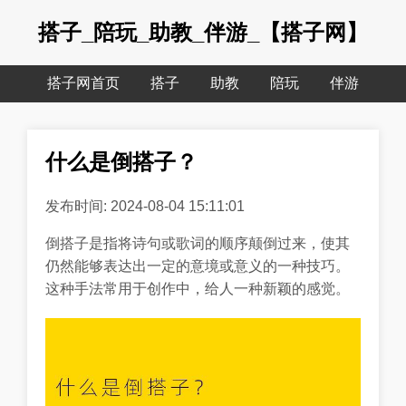
搭子_陪玩_助教_伴游_【搭子网】
搭子网首页
搭子
助教
陪玩
伴游
什么是倒搭子？
发布时间: 2024-08-04 15:11:01
倒搭子是指将诗句或歌词的顺序颠倒过来，使其
仍然能够表达出一定的意境或意义的一种技巧。
这种手法常用于创作中，给人一种新颖的感觉。