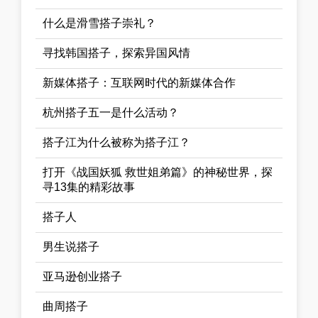
什么是滑雪搭子崇礼？
寻找韩国搭子，探索异国风情
新媒体搭子：互联网时代的新媒体合作
杭州搭子五一是什么活动？
搭子江为什么被称为搭子江？
打开《战国妖狐 救世姐弟篇》的神秘世界，探
寻13集的精彩故事
搭子人
男生说搭子
亚马逊创业搭子
曲周搭子