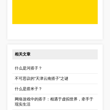
相关文章
什么是河搭子？
不可思议的“天津云南搭子”之谜
什么是搭米子？
网络游戏中的搭子：相遇于虚拟世界，牵手于
现实生活