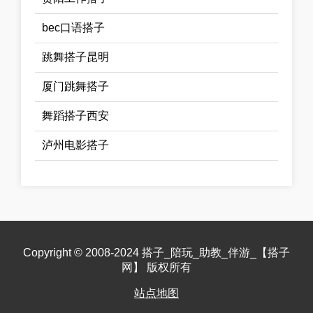
bec口语搭子
跳舞搭子昆明
厦门跳舞搭子
舞蹈搭子西安
泸州电影搭子
Copyright © 2008-2024 搭子_陪玩_助教_伴游_【搭子
网】 版权所有
站点地图