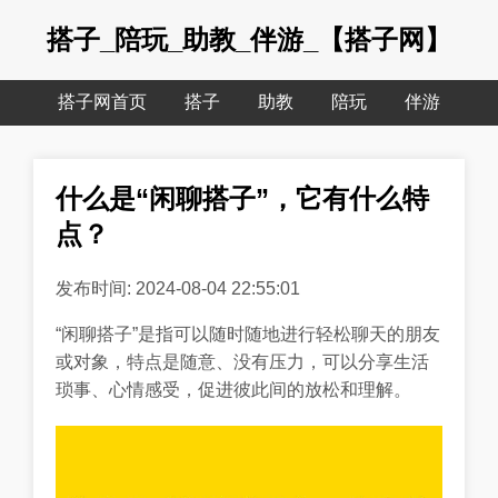
搭子_陪玩_助教_伴游_【搭子网】
搭子网首页
搭子
助教
陪玩
伴游
什么是“闲聊搭子”，它有什么特
点？
发布时间: 2024-08-04 22:55:01
“闲聊搭子”是指可以随时随地进行轻松聊天的朋友
或对象，特点是随意、没有压力，可以分享生活
琐事、心情感受，促进彼此间的放松和理解。