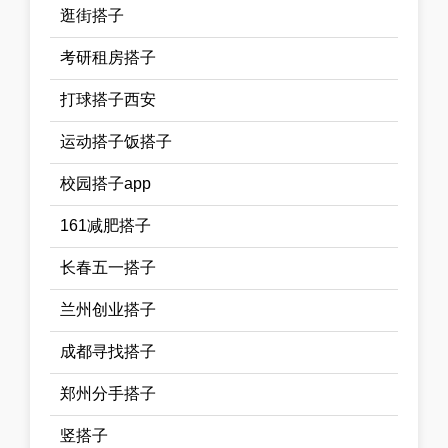
逛街搭子
考研租房搭子
打球搭子西安
运动搭子饭搭子
校园搭子app
161减肥搭子
长春五一搭子
兰州创业搭子
成都寻找搭子
郑州分手搭子
竖搭子