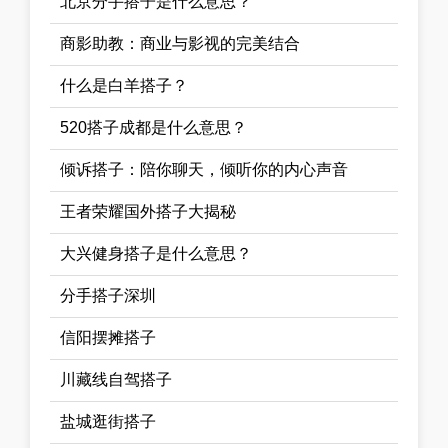
北京分手搭子是什么意思？
商影助教：商业与影视的完美结合
什么是白羊搭子？
520搭子成都是什么意思？
倾诉搭子：陪你聊天，倾听你的内心声音
王者荣耀国外搭子大揭秘
大兴健身搭子是什么意思？
分手搭子深圳
信阳摆摊搭子
川藏线自驾搭子
盐城逛街搭子