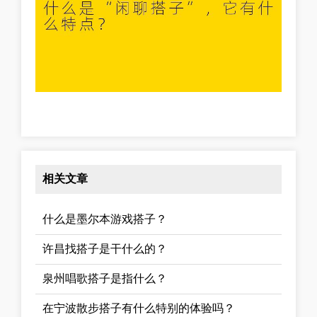
相关文章
什么是墨尔本游戏搭子？
许昌找搭子是干什么的？
泉州唱歌搭子是指什么？
在宁波散步搭子有什么特别的体验吗？