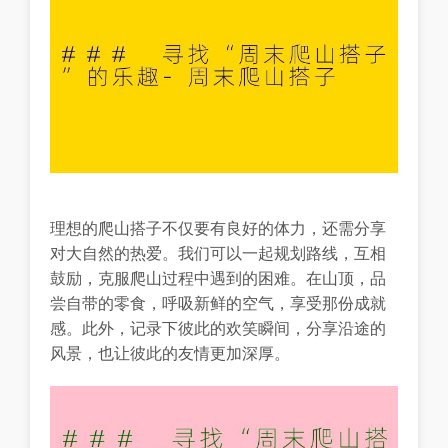
理想的爬山搭子不仅要有良好的体力，还需分享
对大自然的热爱。我们可以一起规划路线，互相
鼓励，克服爬山过程中遇到的困难。在山顶，品
尝自带的零食，呼吸新鲜的空气，享受那份成就
感。此外，记录下彼此的欢笑瞬间，分享沿途的
风景，也让彼此的友情更加深厚。