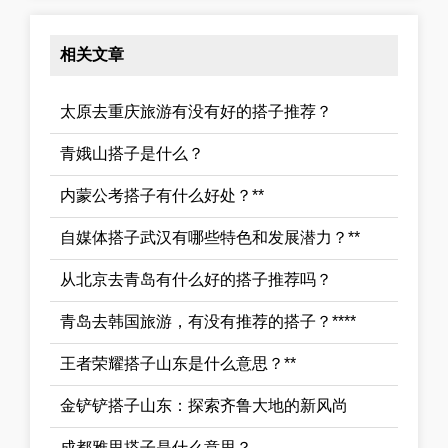
相关文章
太原去重庆旅游有没有好的搭子推荐？
青娥山搭子是什么？
内蒙公考搭子有什么好处？**
自媒体搭子武汉有哪些特色和发展潜力？**
从北京去青岛有什么好的搭子推荐吗？
青岛去韩国旅游，有没有推荐的搭子？****
王者荣耀搭子山东是什么意思？**
金铲铲搭子山东：探索齐鲁大地的新风尚
成都雅思搭子是什么意思？