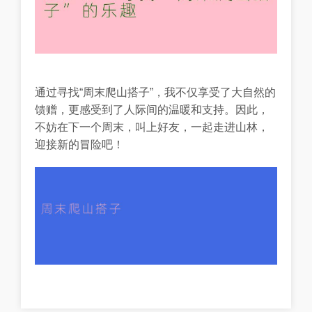
通过寻找“周末爬山搭子”，我不仅享受了大自然的
馈赠，更感受到了人际间的温暖和支持。因此，
不妨在下一个周末，叫上好友，一起走进山林，
迎接新的冒险吧！