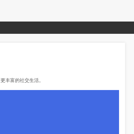
受更丰富的社交生活。