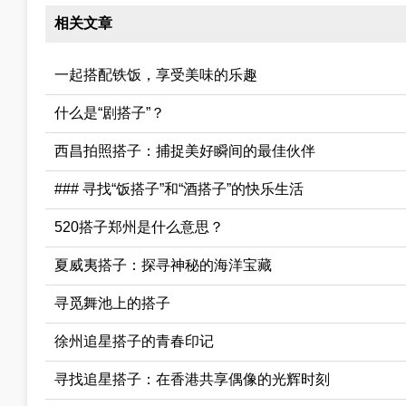
相关文章
一起搭配铁饭，享受美味的乐趣
什么是“剧搭子”？
西昌拍照搭子：捕捉美好瞬间的最佳伙伴
### 寻找“饭搭子”和“酒搭子”的快乐生活
520搭子郑州是什么意思？
夏威夷搭子：探寻神秘的海洋宝藏
寻觅舞池上的搭子
徐州追星搭子的青春印记
寻找追星搭子：在香港共享偶像的光辉时刻