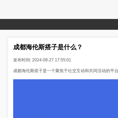
成都海伦斯搭子是什么？
发布时间: 2024-08-27 17:55:01
成都海伦斯搭子是一个聚焦于社交互动和共同活动的平