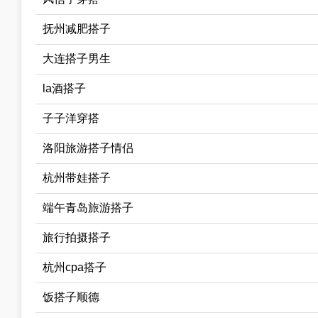
抚州减肥搭子
大连搭子男生
la酒搭子
子子洋穿搭
洛阳旅游搭子情侣
杭州带娃搭子
端午青岛旅游搭子
旅行拍摄搭子
杭州cpa搭子
饭搭子顺德