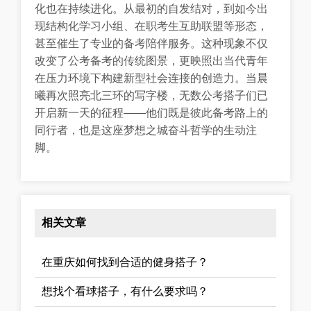
化也在持续进化。从最初的自发结对，到如今出
现结构化学习小组、在职考生互助联盟等形态，
甚至催生了专业的备考陪伴服务。这种现象不仅
改变了公考备考的传统图景，更映照出当代青年
在压力环境下构建新型社会连接的创造力。当晨
曦再次照亮北三环的写字楼，无数公考搭子们已
开启新一天的征程——他们既是彼此备考路上的
同行者，也是这座梦想之城奋斗哲学的生动注
脚。
相关文章
在重庆如何找到合适的健身搭子？
想找个看球搭子，有什么要求吗？