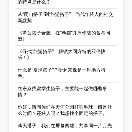
的特点是什么？
从“爬山搭子”到“旅游搭子”：当代年轻人的社交
新默契
《考公搭子合肥：在“卷都”并肩作战的备考同
盟》
《寻找“旅游搭子”，解锁大同方特的双倍快
乐！》
什么是“夏津搭子”？听起来像是一种地方特
色。
在东京找留学生搭子，主要能一起做哪些事
情？
你好，请问你们在天河公园打羽毛球一般是什
么时间？还缺人吗？我想找个固定的搭子。
聊天搭子：我们在屏幕两端，共享同一片月光