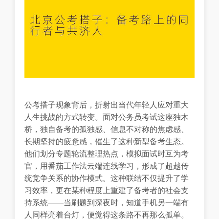
公考搭子现象背后，折射出当代年轻人应对重大
人生挑战的方式转变。面对公务员考试这座独木
桥，独自备考的孤独感、信息不对称的焦虑感、
长期坚持的疲惫感，催生了这种新型备考生态。
他们划分专题轮流整理热点，模拟面试时互为考
官，用番茄工作法云端连线学习，形成了超越传
统竞争关系的协作模式。这种联结不仅提升了学
习效率，更在某种程度上重建了备考者的社会支
持系统——当刷题到深夜时，知道手机另一端有
人同样亮着台灯，便觉得这条路不再那么孤单。