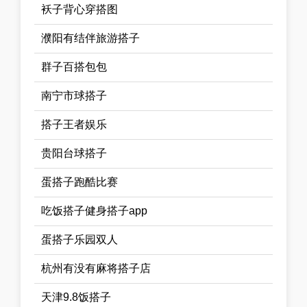
袄子背心穿搭图
濮阳有结伴旅游搭子
群子百搭包包
南宁市球搭子
搭子王者娱乐
贵阳台球搭子
蛋搭子跑酷比赛
吃饭搭子健身搭子app
蛋搭子乐园双人
杭州有没有麻将搭子店
天津9.8饭搭子