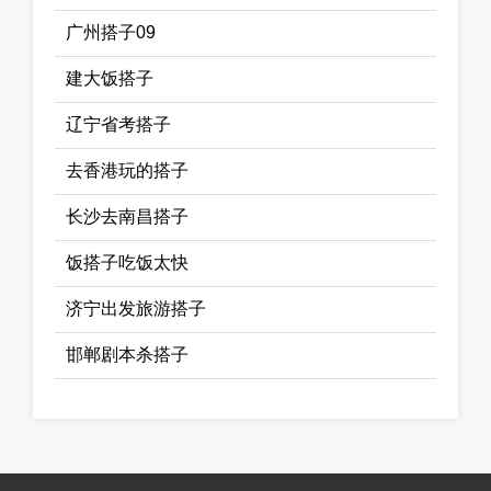
广州搭子09
建大饭搭子
辽宁省考搭子
去香港玩的搭子
长沙去南昌搭子
饭搭子吃饭太快
济宁出发旅游搭子
邯郸剧本杀搭子