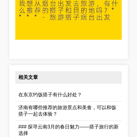
相关文章
在东京约饭搭子有什么好处？
济南有哪些推荐的旅游景点和美食，可以和饭
搭子一起去体验？
### 探寻云南3月的春日魅力——搭子旅行的新
选择