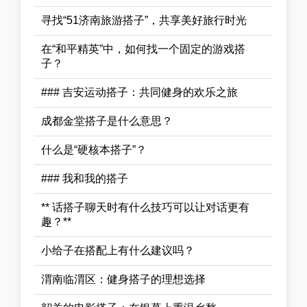
寻找“51济南旅游搭子”，共享美好旅行时光
在“和平精英”中，如何找一个固定的游戏搭
子？
### 吉安运动搭子：共同健身的欢乐之旅
成都金堂搭子是什么意思？
什么是“硬核本搭子”？
### 我和我的搭子
** 话搭子聊天时有什么技巧可以让对话更有
趣？**
小给子在搭配上有什么建议吗？
渭南临渭区：健身搭子的理想选择