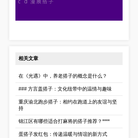
相关文章
在《光遇》中，养老搭子的概念是什么？
### 方言盖搭子：文化纽带中的温情与趣味
重庆渝北跑步搭子：相约在跑道上的友谊与坚
持
锦江区有哪些适合打麻将的搭子推荐？****
蛋搭子发红包：传递温暖与情谊的新方式