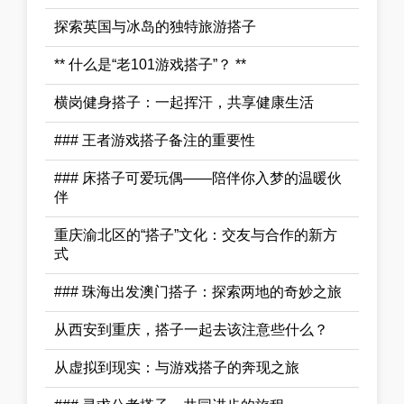
探索英国与冰岛的独特旅游搭子
** 什么是“老101游戏搭子”？ **
横岗健身搭子：一起挥汗，共享健康生活
### 王者游戏搭子备注的重要性
### 床搭子可爱玩偶——陪伴你入梦的温暖伙
伴
重庆渝北区的“搭子”文化：交友与合作的新方
式
### 珠海出发澳门搭子：探索两地的奇妙之旅
从西安到重庆，搭子一起去该注意些什么？
从虚拟到现实：与游戏搭子的奔现之旅