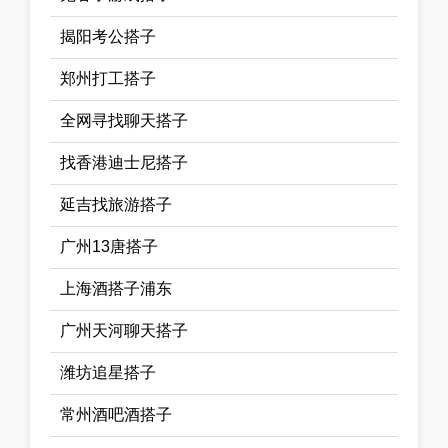
揭阳考公搭子
郑州打工搭子
全网寻找聊天搭子
找香港迪士尼搭子
延吉找旅游搭子
广州13唐搭子
上海酒搭子浦东
广州天河聊天搭子
潍坊追星搭子
常州酒吧酒搭子