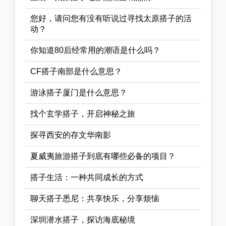
您好，请问您有没有听说过寻找太原搭子的活
动？
你知道80后经常用的潮语是什么吗？
CF搭子南部是什么意思？
游泳搭子厦门是什么意思？
找个玄学搭子，开启神秘之旅
探寻西安的存文华南影
夏威夷旅游搭子到底有哪些必备的项目？
搭子生活：一种共同成长的方式
聊天搭子悉尼：共享快乐，分享烦恼
深圳潜水搭子，探访海底秘境