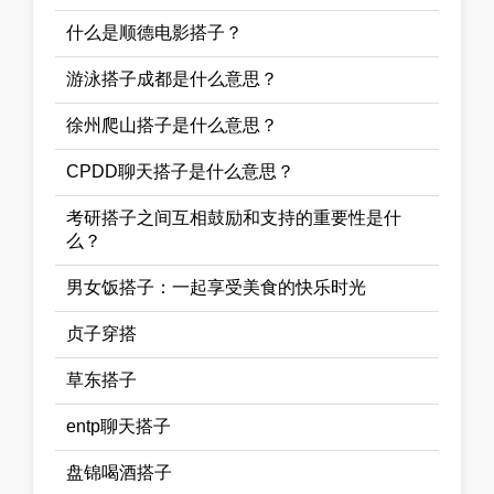
什么是顺德电影搭子？
游泳搭子成都是什么意思？
徐州爬山搭子是什么意思？
CPDD聊天搭子是什么意思？
考研搭子之间互相鼓励和支持的重要性是什
么？
男女饭搭子：一起享受美食的快乐时光
贞子穿搭
草东搭子
entp聊天搭子
盘锦喝酒搭子