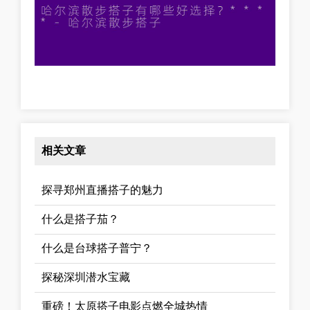
相关文章
探寻郑州直播搭子的魅力
什么是搭子茄？
什么是台球搭子普宁？
探秘深圳潜水宝藏
重磅！太原搭子电影点燃全城热情