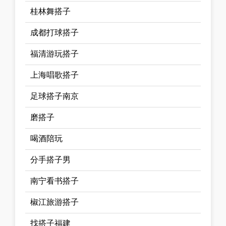
桂林舞搭子
成都打球搭子
福清游玩搭子
上海唱歌搭子
足球搭子南京
磨搭子
喝酒陪玩
分手搭子男
南宁看书搭子
椒江旅游搭子
找搭子福建