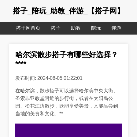
搭子_陪玩_助教_伴游_【搭子网】
搭子网首页
搭子
助教
陪玩
伴游
哈尔滨散步搭子有哪些好选择？
****
发布时间: 2024-08-05 01:22:01
在哈尔滨，散步搭子可以选择哈尔滨中央大街、
圣索非亚教堂附近的步行街，或者在太阳岛公
园、松花江边散步，既能享受美景，又能品尝到
当地的美食和文化。**