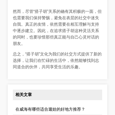
然而，尽管“搭子胡”关系的确有其积极的一面，但
也需要我们保持警惕，避免在表层的社交中迷失
自我。真正的友情，依然需要在相互理解与支持
中逐步建立。因此，在追求搭子胡这种灵活关系
的同时，也要珍惜那些真正能与自己心灵对话的
朋友。
总之，“搭子胡”文化为我们的社交方式提供了新的
选择，让我们在忙碌的生活中，依然能够找到志
同道合的伙伴，共同享受生活的乐趣。
相关文章
在威海有哪些适合遛娃的好地方推荐？