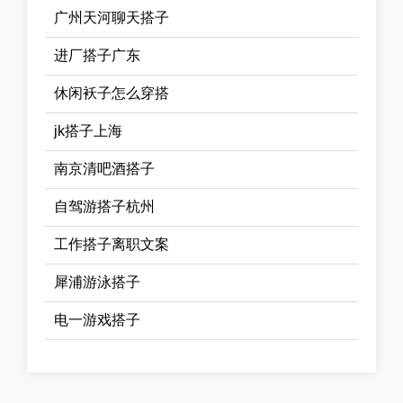
广州天河聊天搭子
进厂搭子广东
休闲袄子怎么穿搭
jk搭子上海
南京清吧酒搭子
自驾游搭子杭州
工作搭子离职文案
犀浦游泳搭子
电一游戏搭子