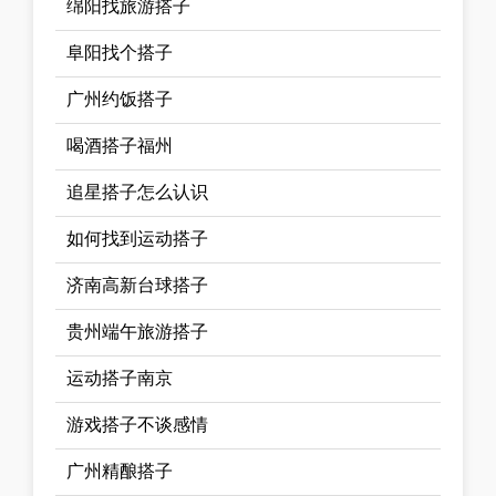
绵阳找旅游搭子
阜阳找个搭子
广州约饭搭子
喝酒搭子福州
追星搭子怎么认识
如何找到运动搭子
济南高新台球搭子
贵州端午旅游搭子
运动搭子南京
游戏搭子不谈感情
广州精酿搭子