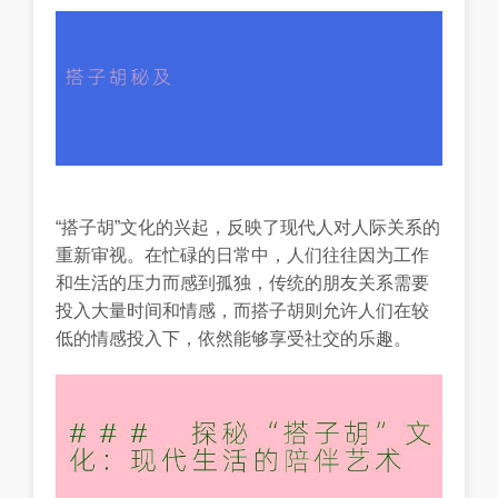
“搭子胡”文化的兴起，反映了现代人对人际关系的
重新审视。在忙碌的日常中，人们往往因为工作
和生活的压力而感到孤独，传统的朋友关系需要
投入大量时间和情感，而搭子胡则允许人们在较
低的情感投入下，依然能够享受社交的乐趣。