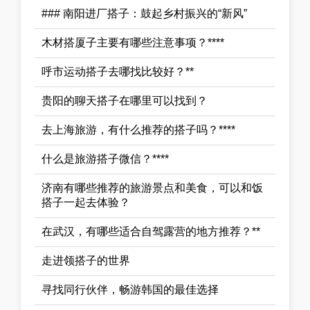
### 南阳进厂搭子：鼓起乡村振兴的“新风”
木材搭厦子主要有哪些注意事项？****
呼市运动搭子去哪找比较好？**
贵阳的聊天搭子在哪里可以找到？
去上海旅游，有什么推荐的搭子吗？****
什么是旅游搭子微信？****
济南有哪些推荐的旅游景点和美食，可以和饭
搭子一起去体验？
在武汉，有哪些适合自驾露营的地方推荐？**
走进领搭子的世界
寻找同行伙伴，畅游韩国的最佳选择