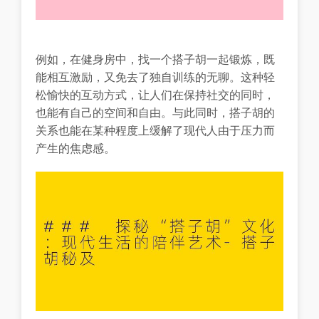
例如，在健身房中，找一个搭子胡一起锻炼，既
能相互激励，又免去了独自训练的无聊。这种轻
松愉快的互动方式，让人们在保持社交的同时，
也能有自己的空间和自由。与此同时，搭子胡的
关系也能在某种程度上缓解了现代人由于压力而
产生的焦虑感。