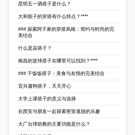
昆明五一酒搭子是什么？
大和抚子的穿搭有什么特点？****
### 探索阿子家的穿搭风格：简约与时尚的完
美结合
什么是蒜搭子？
南昌的篮球搭子在哪里可以找到？****
### 干饭饭搭子：美食与友情的完美结合
宜兴遛狗搭子，天天开心
大学上课搭子的意义与选择
在西安与朋友一起探索密室逃脱的乐趣
大厂台球助教的主要功能是什么？