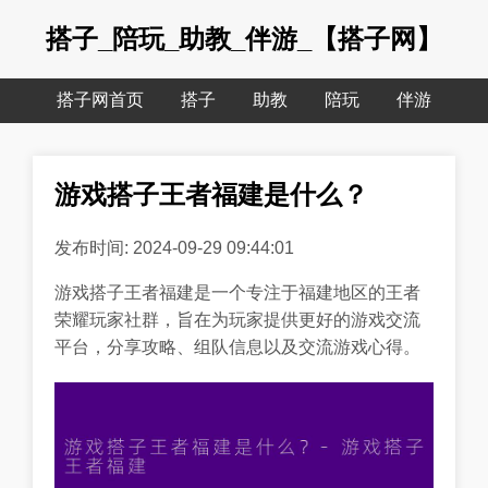
搭子_陪玩_助教_伴游_【搭子网】
搭子网首页
搭子
助教
陪玩
伴游
游戏搭子王者福建是什么？
发布时间: 2024-09-29 09:44:01
游戏搭子王者福建是一个专注于福建地区的王者
荣耀玩家社群，旨在为玩家提供更好的游戏交流
平台，分享攻略、组队信息以及交流游戏心得。