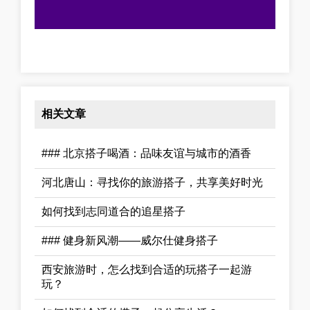
相关文章
### 北京搭子喝酒：品味友谊与城市的酒香
河北唐山：寻找你的旅游搭子，共享美好时光
如何找到志同道合的追星搭子
### 健身新风潮——威尔仕健身搭子
西安旅游时，怎么找到合适的玩搭子一起游
玩？