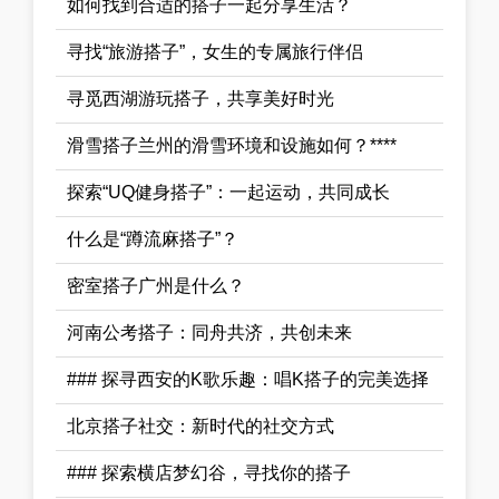
如何找到合适的搭子一起分享生活？
寻找“旅游搭子”，女生的专属旅行伴侣
寻觅西湖游玩搭子，共享美好时光
滑雪搭子兰州的滑雪环境和设施如何？****
探索“UQ健身搭子”：一起运动，共同成长
什么是“蹲流麻搭子”？
密室搭子广州是什么？
河南公考搭子：同舟共济，共创未来
### 探寻西安的K歌乐趣：唱K搭子的完美选择
北京搭子社交：新时代的社交方式
### 探索横店梦幻谷，寻找你的搭子