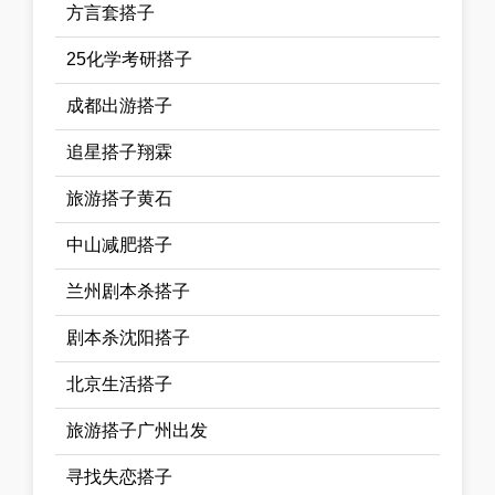
方言套搭子
25化学考研搭子
成都出游搭子
追星搭子翔霖
旅游搭子黄石
中山减肥搭子
兰州剧本杀搭子
剧本杀沈阳搭子
北京生活搭子
旅游搭子广州出发
寻找失恋搭子