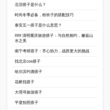
北滘搭子是什么？
时尚冬季必备，粉袄子的搭配技巧
泰安五一搭子是什么意思？
### 清明重庆旅游搭子：与自然相约，邂逅山
水之美
南宁考研搭子：齐心协力，战胜更大的挑战
找北京cos搭子
哈尔滨约酒搭子
花桥找搭子
大理寻旅游搭子
平度拍照搭子