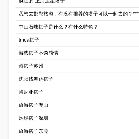
疯狂的“上海追星搭子”
我想去邯郸旅游，有没有推荐的搭子可以一起去的？***
中山石岐搭子是什么？有什么特色？
tmea搭子
游戏搭子不谈感情
蹲搭子苏州
沈阳找舞蹈搭子
肯尼亚搭子
旅游搭子爬山
足球搭子深圳
旅游搭子东莞