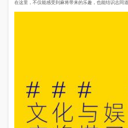
在这里，不仅能感受到麻将带来的乐趣，也能结识志同