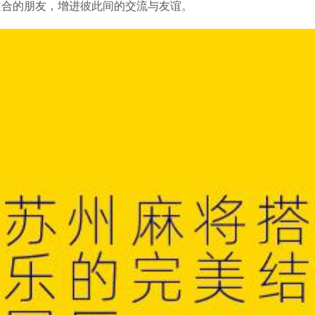
道合的朋友，增进彼此间的交流与友谊。