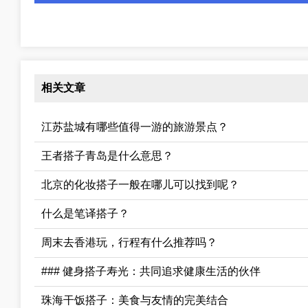
相关文章
江苏盐城有哪些值得一游的旅游景点？
王者搭子青岛是什么意思？
北京的化妆搭子一般在哪儿可以找到呢？
什么是笔译搭子？
周末去香港玩，行程有什么推荐吗？
### 健身搭子寿光：共同追求健康生活的伙伴
珠海干饭搭子：美食与友情的完美结合