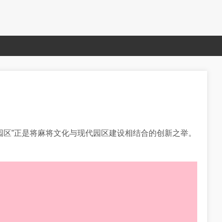
园区”正是将麻将文化与现代园区建设相结合的创新之举。