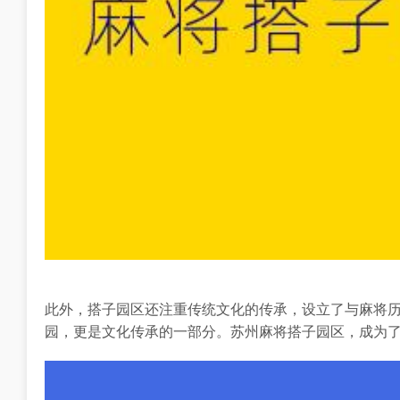
此外，搭子园区还注重传统文化的传承，设立了与麻将
园，更是文化传承的一部分。苏州麻将搭子园区，成为