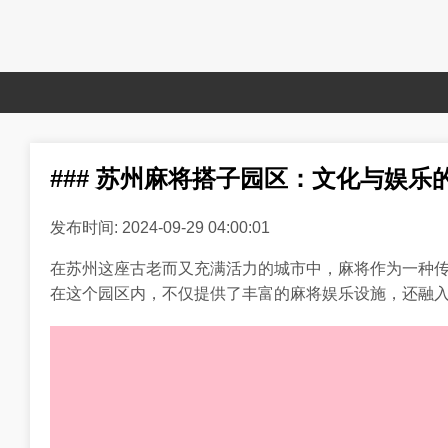
### 苏州麻将搭子园区：文化与娱乐
发布时间: 2024-09-29 04:00:01
在苏州这座古老而又充满活力的城市中，麻将作为一种传
在这个园区内，不仅提供了丰富的麻将娱乐设施，还融