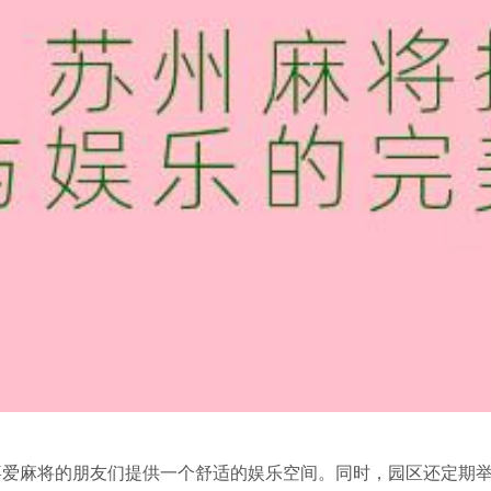
喜爱麻将的朋友们提供一个舒适的娱乐空间。同时，园区还定期