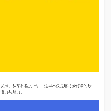
和发展。从某种程度上讲，这里不仅是麻将爱好者的乐
的活力与魅力。