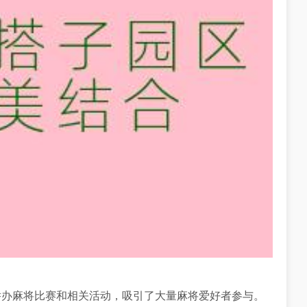
举办麻将比赛和相关活动，吸引了大量麻将爱好者参与。