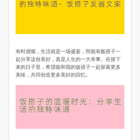
有时感慨，生活就是一场盛宴，而能有飯搭子一
起分享这份美好，真是人生的一大幸事。在接下
来的日子里，希望能和我的饭搭子一起探索更多
美味，共同创造更多美好的回忆。