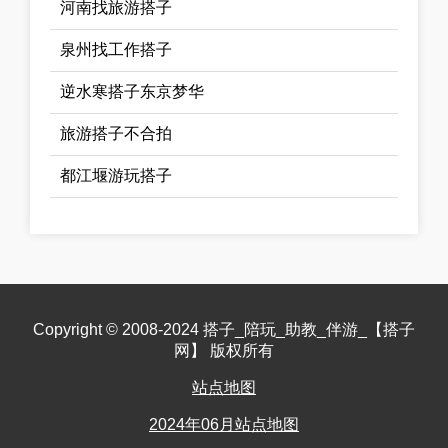
河南找旅游搭子
泉州找工作搭子
逆水寒搭子东京梦华
旅游搭子不合拍
都江堰游玩搭子
Copyright © 2008-2024 搭子_陪玩_助教_伴游_【搭子
网】 版权所有
站点地图
2024年06月站点地图