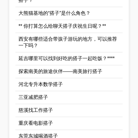
搭子？****
大熊猫基地的“搭子”是什么角色？
** 你打算怎么给聊天搭子庆祝生日呢？**
西安有哪些适合带孩子游玩的地方，可以推荐
一下吗？
延吉哪里可以找到好吃的搭子一起吃饭？****
探索南美的旅途伙伴——南美旅行搭子
河北专升本数学搭子
三亚减肥搭子
慈溪找工作搭子
重庆看电影搭子
东莞东城喝酒搭子