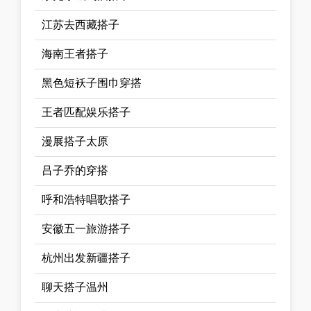
江苏去西藏搭子
海南王者搭子
黑色短袄子围巾穿搭
王者匹配娱乐搭子
漫展搭子太原
吕子乔的穿搭
呼和浩特唱歌搭子
安徽五一旅游搭子
杭州出发新疆搭子
聊天搭子温州