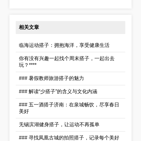
相关文章
临海运动搭子：拥抱海洋，享受健康生活
你有没有兴趣一起找个周末搭子，一起出去
玩？****
### 暑假教师旅游搭子的魅力
### 解读“少搭子”的含义与文化内涵
### 五一酒搭子济南：在泉城畅饮，尽享春日
美好
无锡滨湖健身搭子，让运动不再孤单
### 寻找凤凰古城的拍照搭子，记录每个美好