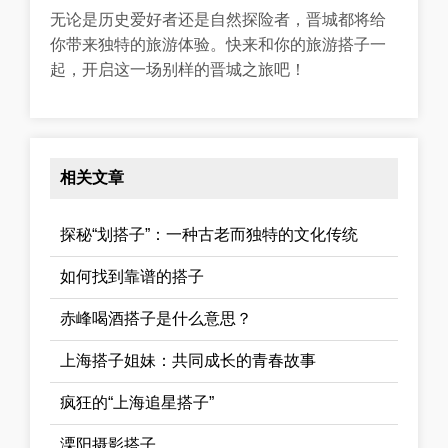
无论是历史爱好者还是自然探险者，晋城都将给
你带来独特的旅游体验。快来和你的旅游搭子一
起，开启这一场别样的晋城之旅吧！
相关文章
探秘“划搭子”：一种古老而独特的文化传统
如何找到靠谱的搭子
赤峰喝酒搭子是什么意思？
上海搭子姐妹：共同成长的青春故事
疯狂的“上海追星搭子”
溧阳摄影搭子