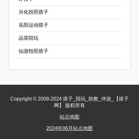
兴化拍照搭子
岳阳运动搭子
品茶陪玩
仙游拍照搭子
Copyright © 2008-2024 搭子_陪玩_助教_伴游_【搭子
网】 版权所有
站点地图
2024年06月站点地图