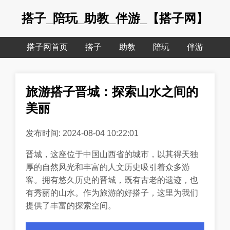
搭子_陪玩_助教_伴游_【搭子网】
搭子网首页
搭子
助教
陪玩
伴游
旅游搭子晋城：探索山水之间的
美丽
发布时间: 2024-08-04 10:22:01
晋城，这座位于中国山西省的城市，以其得天独
厚的自然风光和丰富的人文历史吸引着众多游
客。拥有悠久历史的晋城，既有古老的遗迹，也
有秀丽的山水。作为旅游的好搭子，这里为我们
提供了丰富的探索空间。