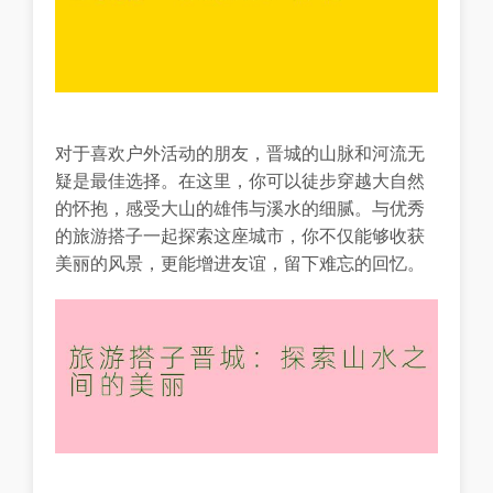
对于喜欢户外活动的朋友，晋城的山脉和河流无
疑是最佳选择。在这里，你可以徒步穿越大自然
的怀抱，感受大山的雄伟与溪水的细腻。与优秀
的旅游搭子一起探索这座城市，你不仅能够收获
美丽的风景，更能增进友谊，留下难忘的回忆。