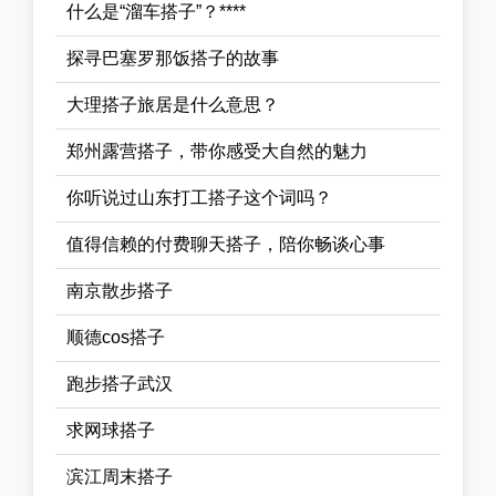
什么是“溜车搭子”？****
探寻巴塞罗那饭搭子的故事
大理搭子旅居是什么意思？
郑州露营搭子，带你感受大自然的魅力
你听说过山东打工搭子这个词吗？
值得信赖的付费聊天搭子，陪你畅谈心事
南京散步搭子
顺德cos搭子
跑步搭子武汉
求网球搭子
滨江周末搭子