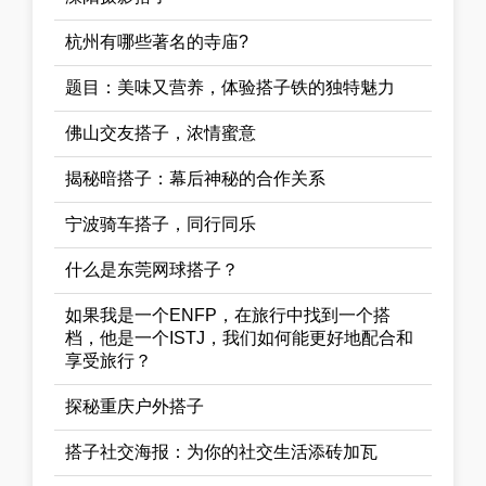
杭州有哪些著名的寺庙?
题目：美味又营养，体验搭子铁的独特魅力
佛山交友搭子，浓情蜜意
揭秘暗搭子：幕后神秘的合作关系
宁波骑车搭子，同行同乐
什么是东莞网球搭子？
如果我是一个ENFP，在旅行中找到一个搭
档，他是一个ISTJ，我们如何能更好地配合和
享受旅行？
探秘重庆户外搭子
搭子社交海报：为你的社交生活添砖加瓦