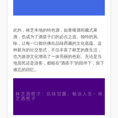
此外，林芝本地的特色酒，如青稞酒和藏式果
酒，也成为了酒搭子们的必点之选。独特的风
味，让每一口都仿佛在品味西藏的文化底蕴。这
种新兴的社交形式，不仅丰富了林芝的夜生活，
也为旅游文化增添了一抹亮丽的色彩。无论是当
地居民还是游客，都能在“酒搭子”的陪伴下，留下
难忘的回忆。