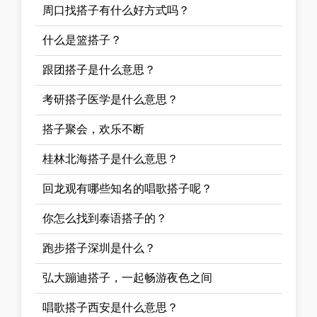
周口找搭子有什么好方式吗？
什么是篮搭子？
跟团搭子是什么意思？
考研搭子医学是什么意思？
搭子聚会，欢乐不断
桂林北海搭子是什么意思？
回龙观有哪些知名的唱歌搭子呢？
你怎么找到泰语搭子的？
跑步搭子深圳是什么？
弘大蹦迪搭子，一起畅游夜色之间
唱歌搭子西安是什么意思？