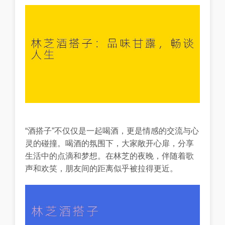
“酒搭子”不仅仅是一起喝酒，更是情感的交流与心
灵的碰撞。喝酒的氛围下，大家敞开心扉，分享
生活中的点滴和梦想。在林芝的夜晚，伴随着歌
声和欢笑，朋友间的距离似乎被拉得更近。