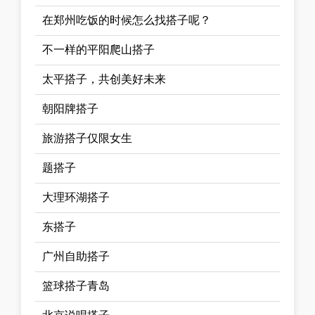
在郑州吃饭的时候怎么找搭子呢？
不一样的平阳爬山搭子
太平搭子，共创美好未来
朝阳牌搭子
旅游搭子仅限女生
题搭子
大理环湖搭子
东搭子
广州自助搭子
篮球搭子青岛