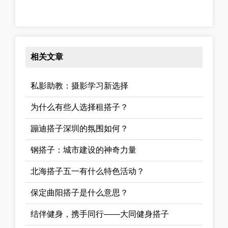
相关文章
私影助教：摄影学习新选择
为什么有些人选择租搭子？
蹦迪搭子深圳的氛围如何？
钢搭子：城市建设的神奇力量
北海搭子五一有什么特色活动？
保定曲阳搭子是什么意思？
结伴健身，携手同行——大同健身搭子