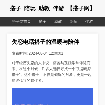
搭子_陪玩_助教_伴游_【搭子网】
搭子网首页
搭子
助教
陪玩
伴游
失恋电话搭子的温暖与陪伴
发布时间: 2024-08-04 12:00:01
对于经历失恋的人来说，痛苦与孤独常常伴随而
来。在这个时候，许多人选择寻找一个“失恋电话
搭子”。这个搭子，不仅是倾诉的对象，更是一起
度过低谷的陪伴者。