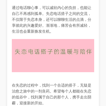
通过电话聊心事，可以减轻内心的负担，也能让
自己不再感到孤单。失恋电话搭子之间的交流，
不仅限于失恋本身，还可以聊聊生活的点滴，分
享彼此的兴趣爱好。渐渐地，痛苦会有所减轻，
生活也会重新焕发生机。
在失恋的过程中，找到一个合适的搭子，无疑是
治愈之旅中的一剂良药。希望每个人都能在失恋
的低谷中，找到属于自己的那个人，携手走出阴
霾，迎接新的开始。