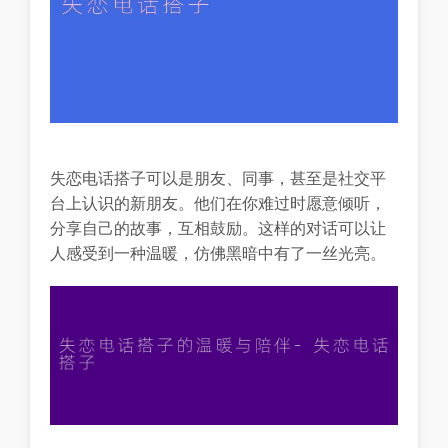
失恋电话搭子可以是朋友、同事，甚至是社交平
台上认识的新朋友。他们在你难过时愿意倾听，
分享自己的故事，互相鼓励。这样的对话可以让
人感受到一种温暖，仿佛黑暗中有了一丝光亮。