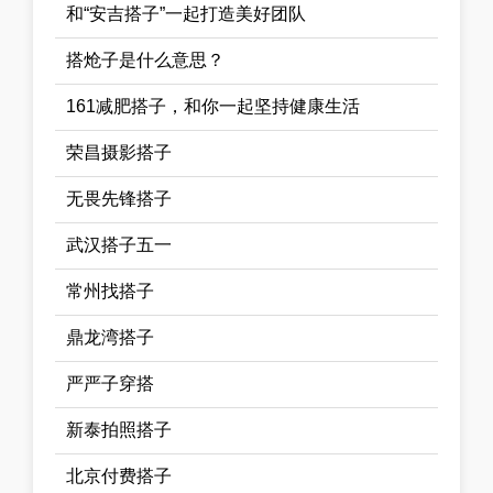
和“安吉搭子”一起打造美好团队
搭炝子是什么意思？
161减肥搭子，和你一起坚持健康生活
荣昌摄影搭子
无畏先锋搭子
武汉搭子五一
常州找搭子
鼎龙湾搭子
严严子穿搭
新泰拍照搭子
北京付费搭子