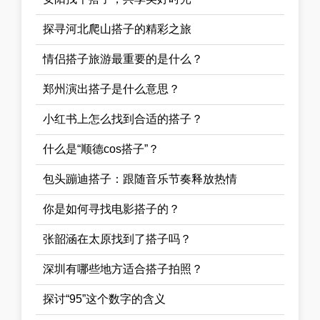
探寻河北爬山搭子的精彩之旅
情侣搭子旅游最重要的是什么？
郑州演出搭子是什么意思？
小红书上怎么找到合适的搭子？
什么是“顺德cos搭子”？
包头蹦迪搭子：跟随音乐节奏释放热情
你是如何寻找电影搭子的？
张韶涵在太原找到了搭子吗？
深圳有哪些地方适合搭子拍照？
探讨“95”这个数字的含义