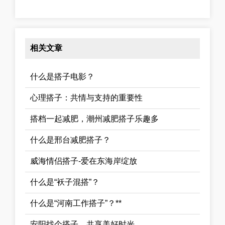
相关文章
什么是搭子电影？
心理搭子：共情与支持的重要性
搭档一起减肥，潮州减肥搭子乐趣多
什么是邢台减肥搭子？
威海情侣搭子-爱在东海岸绽放
什么是“袄子混搭”？
什么是“河南工作搭子”？**
安阳找个搭子，共享美好时光