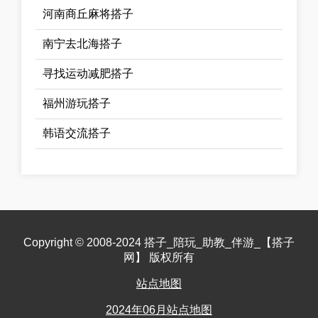
河南商丘麻将搭子
南宁去北海搭子
寻找运动减肥搭子
福州游玩搭子
韩语交流搭子
Copyright © 2008-2024 搭子_陪玩_助教_伴游_【搭子
网】 版权所有
站点地图
2024年06月站点地图