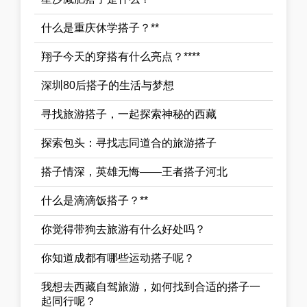
什么是重庆休学搭子？**
翔子今天的穿搭有什么亮点？****
深圳80后搭子的生活与梦想
寻找旅游搭子，一起探索神秘的西藏
探索包头：寻找志同道合的旅游搭子
搭子情深，英雄无悔——王者搭子河北
什么是滴滴饭搭子？**
你觉得带狗去旅游有什么好处吗？
你知道成都有哪些运动搭子呢？
我想去西藏自驾旅游，如何找到合适的搭子一
起同行呢？