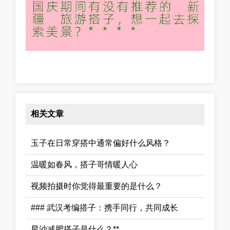
相关文章
玉子在日常穿搭中通常偏好什么风格？
温暖如春风，搭子哥情暖人心
视频拍摄时你觉得最重要的是什么？
### 武汉考编搭子：携手同行，共同成长
星沙减肥搭子是什么？**