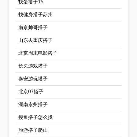
找蛋搭子15
找健身搭子苏州
南京帅哥搭子
山东去重庆搭子
北京周末电影搭子
长久游戏搭子
泰安游玩搭子
北京07搭子
湖南永州搭子
摸鱼搭子怎么找
旅游搭子爬山