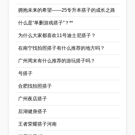
拥抱未来的希望——25专升本搭子的成长之路
什么是“单删游戏搭子”？**
为什么大家都喜欢11号迪士尼搭子？
在南宁找拍照搭子有什么推荐的地方吗？
广州周末有什么推荐的游玩搭子吗？
号搭子
合肥找拍照搭子
广州夜店搭子
后湖健身搭子
王者荣耀搭子河南