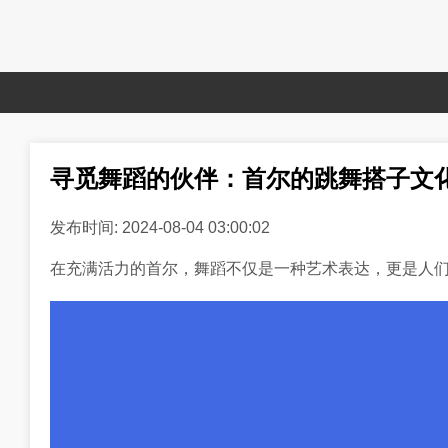
寻觅舞蹈的伙伴：首尔的跳舞搭子文
发布时间: 2024-08-04 03:00:02
在充满活力的首尔，舞蹈不仅是一种艺术表达，更是人们