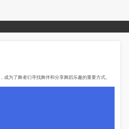
起，成为了舞者们寻找舞伴和分享舞蹈乐趣的重要方式。