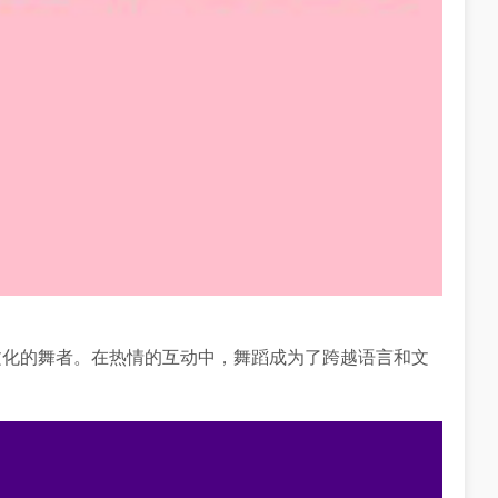
文化的舞者。在热情的互动中，舞蹈成为了跨越语言和文