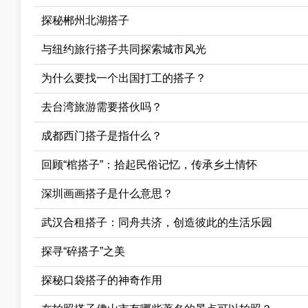
探秘郴州北湖搭子
与纽约旅行搭子共同探索城市风光
为什么要找一个出国打工的搭子？
去台湾旅游需要搭伙吗？
成都西门搭子是指什么？
回顾“棺搭子”：拾起民俗记忆，传承乡土情怀
深圳画画搭子是什么意思？
武汉合租搭子：同舟共济，创造彼此的生活乐园
探寻“碎搭子”之美
探秘口袋搭子的神奇作用