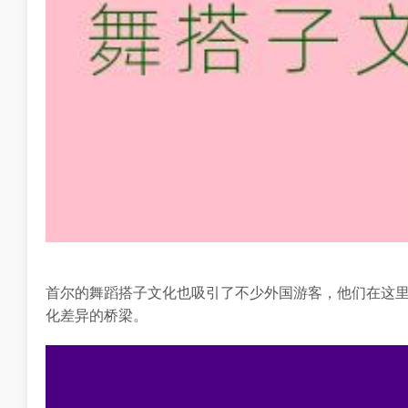
首尔的舞蹈搭子文化也吸引了不少外国游客，他们在这
化差异的桥梁。