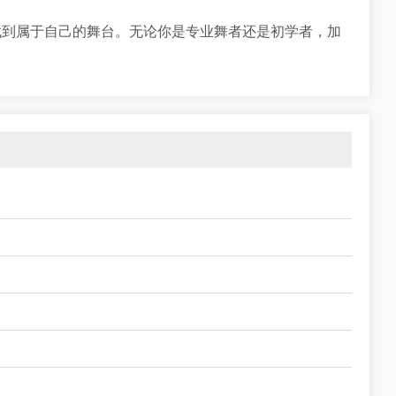
找到属于自己的舞台。无论你是专业舞者还是初学者，加