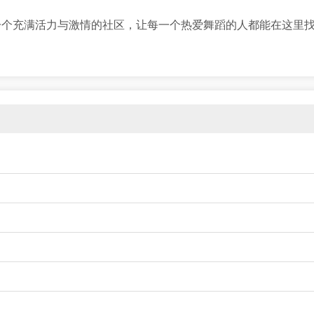
一个充满活力与激情的社区，让每一个热爱舞蹈的人都能在这里