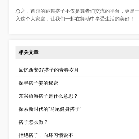
总之，首尔的跳舞搭子不仅是舞者们交流的平台，更是
入这个大家庭，让我们一起在舞动中享受生活的美好！
相关文章
回忆西安07搭子的青春岁月
探寻搭子姜的秘密
东兴旅游搭子是什么意思？
探索新时代的“马尾健身搭子”
搭子怎么做？
拒绝搭子，向坏习惯说不