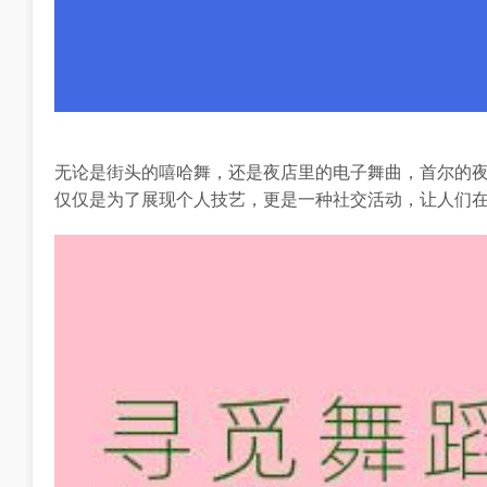
无论是街头的嘻哈舞，还是夜店里的电子舞曲，首尔的
仅仅是为了展现个人技艺，更是一种社交活动，让人们