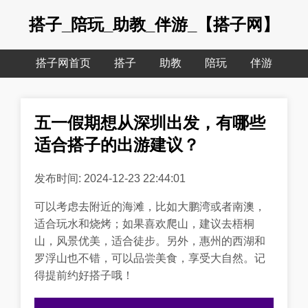
搭子_陪玩_助教_伴游_【搭子网】
搭子网首页
搭子
助教
陪玩
伴游
五一假期想从深圳出发，有哪些
适合搭子的出游建议？
发布时间: 2024-12-23 22:44:01
可以考虑去附近的海滩，比如大鹏湾或者南澳，
适合玩水和烧烤；如果喜欢爬山，建议去梧桐
山，风景优美，适合徒步。另外，惠州的西湖和
罗浮山也不错，可以品尝美食，享受大自然。记
得提前约好搭子哦！