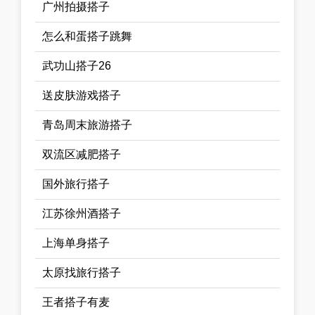
广州拍摄搭子
怎么和蛋搭子跳舞
武功山搭子26
送皮肤游戏搭子
青岛周末旅游搭子
双流区减肥搭子
国外旅行搭子
江苏徐州酒搭子
上海单身搭子
太原找旅行搭子
王者搭子有麦