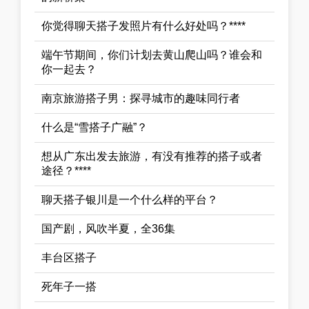
你觉得聊天搭子发照片有什么好处吗？****
端午节期间，你们计划去黄山爬山吗？谁会和
你一起去？
南京旅游搭子男：探寻城市的趣味同行者
什么是“雪搭子广融”？
想从广东出发去旅游，有没有推荐的搭子或者
途径？****
聊天搭子银川是一个什么样的平台？
国产剧，风吹半夏，全36集
丰台区搭子
死年子一搭