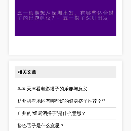
相关文章
### 天津看电影搭子的乐趣与意义
杭州拱墅地区有哪些好的健身搭子推荐？**
广州的“组局酒搭子”是什么意思？
搭巴舌子是什么意思？