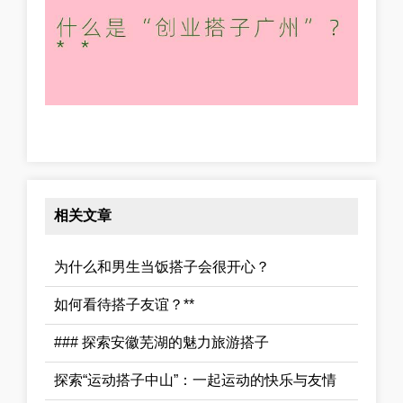
相关文章
为什么和男生当饭搭子会很开心？
如何看待搭子友谊？**
### 探索安徽芜湖的魅力旅游搭子
探索“运动搭子中山”：一起运动的快乐与友情