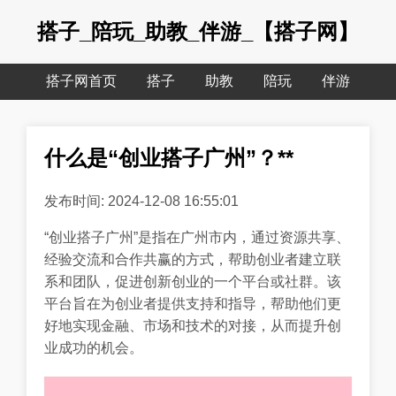
搭子_陪玩_助教_伴游_【搭子网】
搭子网首页
搭子
助教
陪玩
伴游
什么是“创业搭子广州”？**
发布时间: 2024-12-08 16:55:01
“创业搭子广州”是指在广州市内，通过资源共享、
经验交流和合作共赢的方式，帮助创业者建立联
系和团队，促进创新创业的一个平台或社群。该
平台旨在为创业者提供支持和指导，帮助他们更
好地实现金融、市场和技术的对接，从而提升创
业成功的机会。