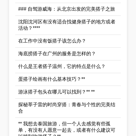
### 自驾游威海：从北京出发的完美搭子之旅
沈阳沈河区有没有适合找健身搭子的地方或者
活动？****
在工作中没有饭搭子该怎么办？
海底捞搭子在广州的服务是怎样的？
什么是王者搭子温州，它的特点是什么？
蛋搭子绘画有什么基本技巧？**
游泳搭子包头在哪儿可以找到？** **
探秘莘子雷的时尚穿搭：青春与个性的完美结
合
** 我想去泰国旅游，但一个人去感觉有些孤
单，有没有人愿意一起去，或者有什么建议可