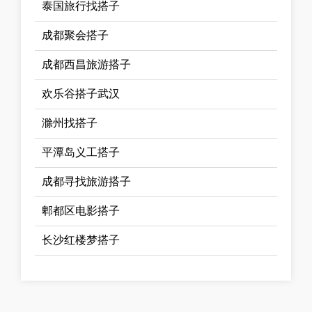
泰国旅行找搭子
成都聚会搭子
成都西昌旅游搭子
欢乐谷搭子武汉
滁州找搭子
平潭岛义工搭子
成都寻找旅游搭子
郫都区电影搭子
长沙红楼梦搭子