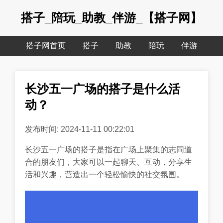
搭子_陪玩_助教_伴游_【搭子网】
搭子网首页
搭子
助教
陪玩
伴游
长沙五一广场的搭子是什么活
动？
发布时间: 2024-11-11 00:22:01
长沙五一广场的搭子是指在广场上聚集的志同道
合的朋友们，大家可以一起聊天、互动，分享生
活和兴趣，营造出一个轻松愉快的社交氛围。