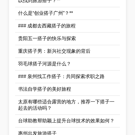
以找到旅游搭子？**
什么是“创业搭子广州”？**
### 成都去西藏搭子的旅程
贵阳五一搭子的快乐与探索
重庆搭子男：新兴社交现象的背后
羽毛球搭子河源是什么？
### 泉州找工作搭子：共同探索求职之路
书法自学搭子的美好旅程
太原有哪些适合露营的地方，推荐一下搭子一
起去的活动吗？
台球助教帮助颖上提升台球技术的效果如何？
惠州出发旅游搭子