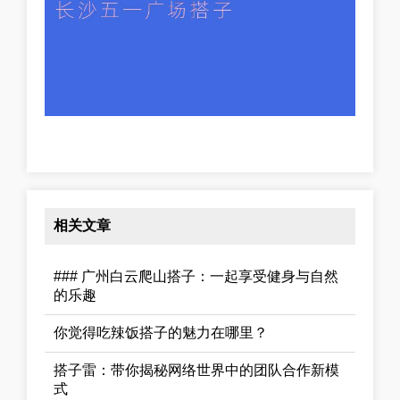
相关文章
### 广州白云爬山搭子：一起享受健身与自然
的乐趣
你觉得吃辣饭搭子的魅力在哪里？
搭子雷：带你揭秘网络世界中的团队合作新模
式