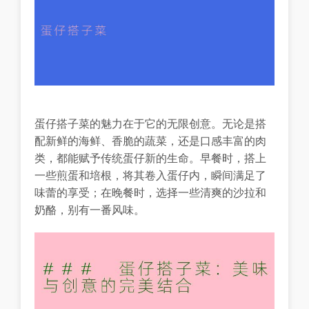
蛋仔搭子菜的魅力在于它的无限创意。无论是搭
配新鲜的海鲜、香脆的蔬菜，还是口感丰富的肉
类，都能赋予传统蛋仔新的生命。早餐时，搭上
一些煎蛋和培根，将其卷入蛋仔内，瞬间满足了
味蕾的享受；在晚餐时，选择一些清爽的沙拉和
奶酪，别有一番风味。