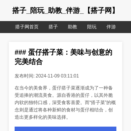
搭子_陪玩_助教_伴游_【搭子网】
搭子网首页
搭子
助教
陪玩
伴游
### 蛋仔搭子菜：美味与创意的
完美结合
发布时间: 2024-11-09 03:11:01
在当今的美食界，蛋仔搭子菜逐渐成为了一种备
受追捧的潮流美食。源自香港的蛋仔，以其外脆
内软的独特口感，深受食客喜爱。而“搭子菜”的概
念则是通过将各种新鲜的食材与蛋仔相结合，创
造出更多样化的美味选择。