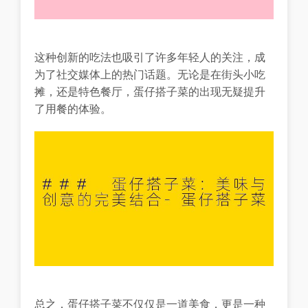
这种创新的吃法也吸引了许多年轻人的关注，成
为了社交媒体上的热门话题。无论是在街头小吃
摊，还是特色餐厅，蛋仔搭子菜的出现无疑提升
了用餐的体验。
总之，蛋仔搭子菜不仅仅是一道美食，更是一种