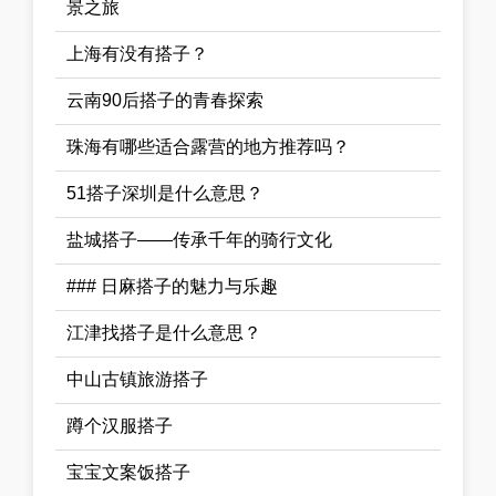
景之旅
上海有没有搭子？
云南90后搭子的青春探索
珠海有哪些适合露营的地方推荐吗？
51搭子深圳是什么意思？
盐城搭子——传承千年的骑行文化
### 日麻搭子的魅力与乐趣
江津找搭子是什么意思？
中山古镇旅游搭子
蹲个汉服搭子
宝宝文案饭搭子