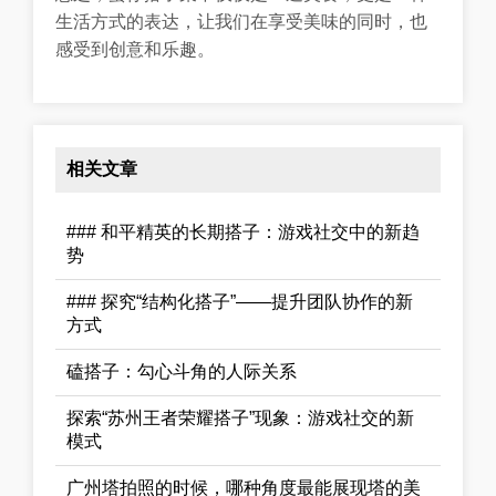
生活方式的表达，让我们在享受美味的同时，也
感受到创意和乐趣。
相关文章
### 和平精英的长期搭子：游戏社交中的新趋
势
### 探究“结构化搭子”——提升团队协作的新
方式
磕搭子：勾心斗角的人际关系
探索“苏州王者荣耀搭子”现象：游戏社交的新
模式
广州塔拍照的时候，哪种角度最能展现塔的美