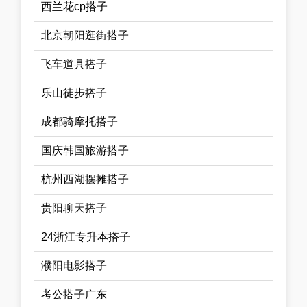
西兰花cp搭子
北京朝阳逛街搭子
飞车道具搭子
乐山徒步搭子
成都骑摩托搭子
国庆韩国旅游搭子
杭州西湖摆摊搭子
贵阳聊天搭子
24浙江专升本搭子
濮阳电影搭子
考公搭子广东