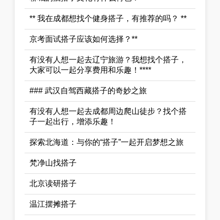
** 我在成都想找个健身搭子，有推荐的吗？ **
京考面试搭子应该如何选择？**
有没有人想一起去辽宁旅游？我想找个搭子，
大家可以一起分享费用和乐趣！****
### 武汉自驾西藏搭子的奇妙之旅
有没有人想一起去成都周边爬山徒步？找个搭
子一起出行，增添乐趣！
探索北海道：与你的“搭子”一起开启梦想之旅
梵净山找搭子
北京读研搭子
温江摆摊搭子