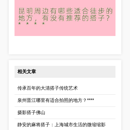
相关文章
传承百年的大清搭子传统艺术
泉州晋江哪里有适合拍照的地方？****
摄影搭子佛山
静安的麻将搭子：上海城市生活的微缩缩影