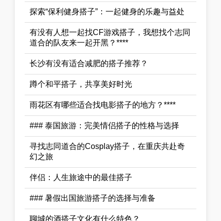
探索“保利健身搭子”：一起健身的乐趣与益处
有没有人想一起找CF游戏搭子，我想找个志同
道合的队友来一起开黑？****
长沙有没有适合减肥的搭子推荐？
蹲个和平搭子，共享美好时光
雨花区有哪些适合找电影搭子的地方？****
### 泰国旅游：完美情侣搭子的性格与选择
寻找志同道合的Cosplay搭子，在重庆共赴奇
幻之旅
伴侣：人生旅途中的最佳搭子
### 暑假出国旅游搭子的选择与准备
聊城的酒搭子文化有什么特色？