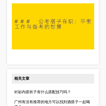
相关文章
衬衫内搭袄子有什么搭配技巧吗？
广州有没有推荐的地方可以找到酒搭子一起喝