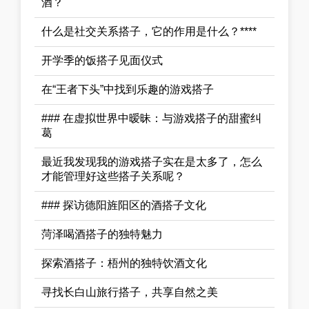
酒？
什么是社交关系搭子，它的作用是什么？****
开学季的饭搭子见面仪式
在“王者下头”中找到乐趣的游戏搭子
### 在虚拟世界中暧昧：与游戏搭子的甜蜜纠
葛
最近我发现我的游戏搭子实在是太多了，怎么
才能管理好这些搭子关系呢？
### 探访德阳旌阳区的酒搭子文化
菏泽喝酒搭子的独特魅力
探索酒搭子：梧州的独特饮酒文化
寻找长白山旅行搭子，共享自然之美