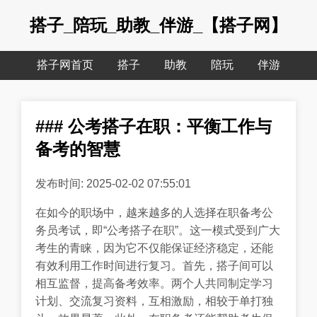
搭子_陪玩_助教_伴游_【搭子网】
搭子网首页
搭子
助教
陪玩
伴游
### 公考搭子在职：平衡工作与
备考的智慧
发布时间: 2025-02-02 07:55:01
在如今的职场中，越来越多的人选择在职备考公
务员考试，即“公考搭子在职”。这一模式受到广大
考生的青睐，因为它不仅能保证经济稳定，还能
有效利用工作时间进行复习。首先，搭子间可以
相互监督，提高备考效率。两个人共同制定学习
计划、交流复习资料，互相激励，相较于单打独