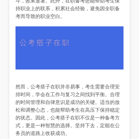
斗，效果显著。此外，在职备考还能帮助考生保
持职业上的联系，积累社会经验，避免因全职备
考而导致的职业空白。
然而，公考搭子在职并非易事，考生需要合理安
排时间，学会在工作与复习之间找到平衡。合理
的时间管理和自律意识是成功的关键。适当的放
松和调整心态，也能帮助考生在高压下保持稳定
的状态。因此，公考搭子在职不仅是一种备考方
式，更是一种智慧的选择。坚持下去，定能在公
务员的道路上收获成功。