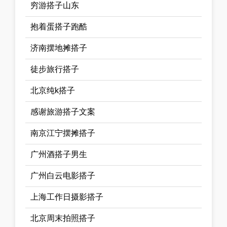
穷游搭子山东
抱着蛋搭子跑酷
济南摆地摊搭子
徒步旅行搭子
北京纯k搭子
感谢旅游搭子文案
南京江宁摆摊搭子
广州酒搭子男生
广州白云电影搭子
上海工作日摄影搭子
北京周末拍照搭子