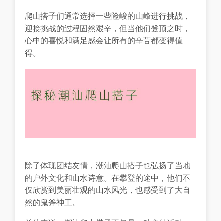
爬山搭子们通常选择一些险峻的山峰进行挑战，
迎接挑战的过程固然艰辛，但当他们登顶之时，
心中的喜悦和满足感会让所有的辛苦都变得值
得。
除了体现团结友情，潮汕爬山搭子也弘扬了当地
的户外文化和山水诗意。在攀登的途中，他们不
仅欣赏到美丽壮观的山水风光，也感受到了大自
然的鬼斧神工。