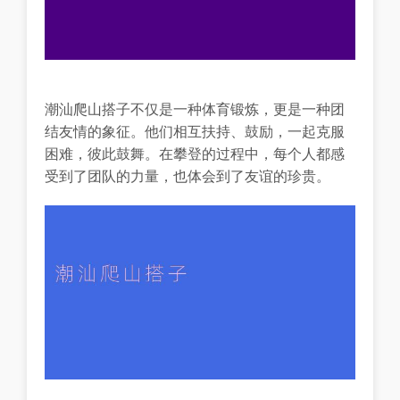
潮汕爬山搭子不仅是一种体育锻炼，更是一种团
结友情的象征。他们相互扶持、鼓励，一起克服
困难，彼此鼓舞。在攀登的过程中，每个人都感
受到了团队的力量，也体会到了友谊的珍贵。