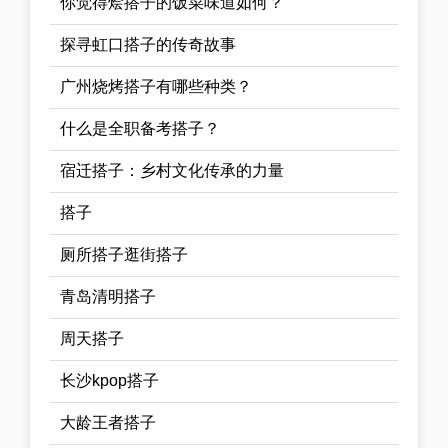
你觉得烩搭子的饭菜味道如何？
探寻虹口搭子的传奇故事
广州烧烤搭子有哪些种类？
什么是全职备考搭子？
宿迁搭子：乡村文化传承的力量
搭子
厕所搭子逛街搭子
青岛清明搭子
周天搭子
长沙kpop搭子
大龄王者搭子