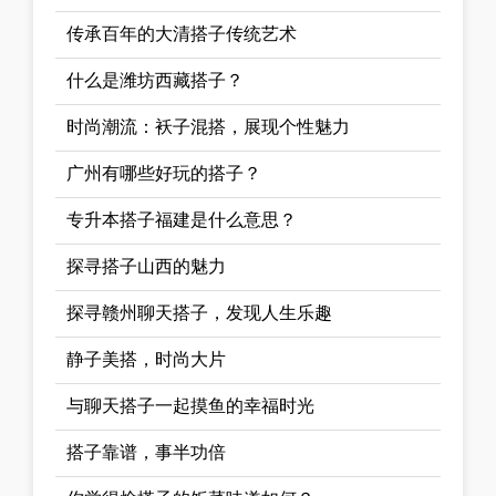
传承百年的大清搭子传统艺术
什么是潍坊西藏搭子？
时尚潮流：袄子混搭，展现个性魅力
广州有哪些好玩的搭子？
专升本搭子福建是什么意思？
探寻搭子山西的魅力
探寻赣州聊天搭子，发现人生乐趣
静子美搭，时尚大片
与聊天搭子一起摸鱼的幸福时光
搭子靠谱，事半功倍