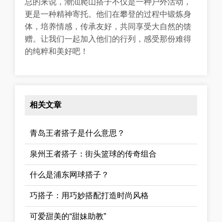
总的来说，潮汕爬山搭子不仅是一种户外活动，
更是一种精神寄托。他们在攀登的过程中锻炼身
体，培养情感，传承友好，共同享受大自然的馈
赠。让我们一起加入他们的行列，感受那份难得
的纯粹和美好吧！
相关文章
青岛王者搭子是什么意思？
泉州王者搭子：街头篮球的传奇组合
什么是浦东网球搭子？
巧搭子：用巧妙搭配打造时尚风格
可爱甜美的“甜妹助教”