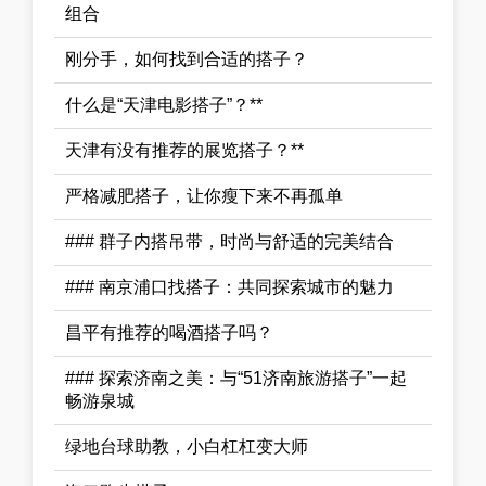
组合
刚分手，如何找到合适的搭子？
什么是“天津电影搭子”？**
天津有没有推荐的展览搭子？**
严格减肥搭子，让你瘦下来不再孤单
### 群子内搭吊带，时尚与舒适的完美结合
### 南京浦口找搭子：共同探索城市的魅力
昌平有推荐的喝酒搭子吗？
### 探索济南之美：与“51济南旅游搭子”一起
畅游泉城
绿地台球助教，小白杠杠变大师