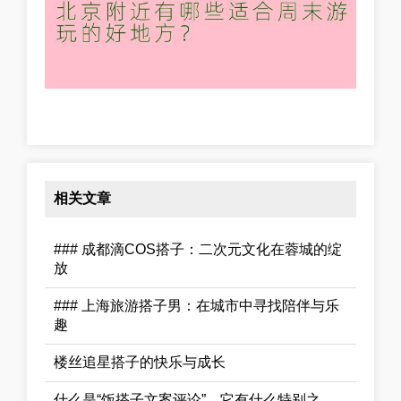
相关文章
### 成都滴COS搭子：二次元文化在蓉城的绽
放
### 上海旅游搭子男：在城市中寻找陪伴与乐
趣
楼丝追星搭子的快乐与成长
什么是“饭搭子文案评论”，它有什么特别之