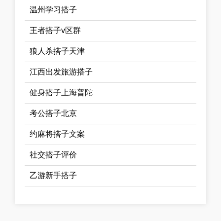
温州学习搭子
王者搭子v区群
狼人杀搭子天津
江西出发旅游搭子
健身搭子上海普陀
考公搭子北京
约麻将搭子文案
社交搭子评价
乙游新手搭子