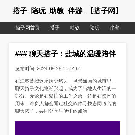
搭子_陪玩_助教_伴游_【搭子网】
搭子网首页
搭子
助教
陪玩
伴游
### 聊天搭子：盐城的温暖陪伴
发布时间: 2024-09-29 14:44:01
在江苏盐城这座历史悠久、风景如画的城市里，
聊天搭子文化逐渐兴起，成为了当地人生活的一
部分。无论是在繁忙的工作之余，还是在悠闲的
周末，许多人都会通过社交软件寻找志同道合的
聊天搭子，共同分享生活中的点滴。