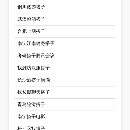
铜川旅游搭子
武汉蹲酒搭子
合肥上网搭子
南宁江南健身搭子
考研搭子腾讯会议
找潍坊汉服搭子
长沙酒搭子滴滴
找长期聊天搭子
青岛轮滑搭子
南宁搭子电影
松江区找搭子