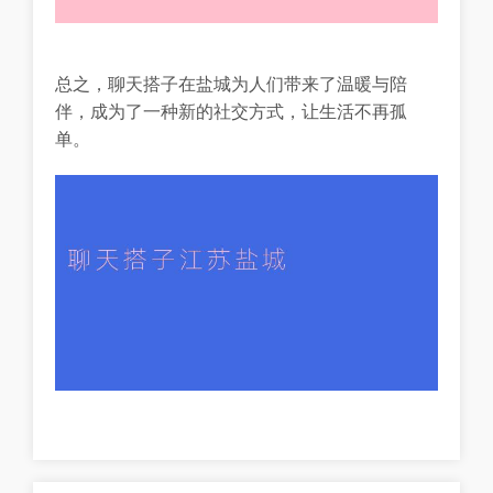
总之，聊天搭子在盐城为人们带来了温暖与陪
伴，成为了一种新的社交方式，让生活不再孤
单。