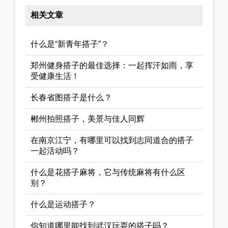
相关文章
什么是“新青年搭子”？
郑州健身搭子的最佳选择：一起挥汗如雨，享
受健康生活！
长春省图搭子是什么？
郴州拍照搭子，美景与佳人同辉
在南京江宁，有哪里可以找到志同道合的搭子
一起活动吗？
什么是花搭子麻将，它与传统麻将有什么区
别？
什么是运动搭子？
你知道哪里能找到武汉玩耍的搭子吗？