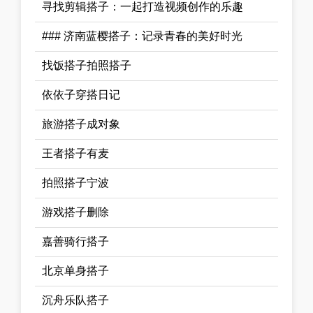
寻找剪辑搭子：一起打造视频创作的乐趣
### 济南蓝樱搭子：记录青春的美好时光
找饭搭子拍照搭子
依依子穿搭日记
旅游搭子成对象
王者搭子有麦
拍照搭子宁波
游戏搭子删除
嘉善骑行搭子
北京单身搭子
沉舟乐队搭子