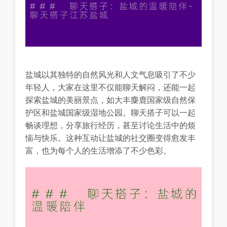
盐城以其独特的自然风光和人文气息吸引了不少
年轻人，大家在这里不仅能聊天解闷，还能一起
探索盐城的美丽景点，如大丰麋鹿国家级自然保
护区和盐城国家级湿地公园。聊天搭子可以一起
畅谈理想，分享旅行经历，甚至讨论生活中的烦
恼与快乐。这种互动让盐城的社交圈变得愈发丰
富，也为每个人的生活增添了不少色彩。