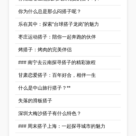
你为什么总是那么闷搭子呢？
乐在其中：探索“台球搭子龙岗”的魅力
枣庄运动搭子：陪你一起奔跑的伙伴
烤搭子：烤肉的完美伴侣
### 南宁去云南探寻搭子的精彩旅程
甘肃恋爱搭子：百年好合，相伴一生
什么是中山旅行搭子？**
失落的滑板搭子
深圳大梅沙搭子有什么特色？
### 周末搭子上海：一起探寻城市的魅力